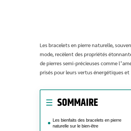
Les bracelets en pierre naturelle, souv
mode, recèlent des propriétés étonnantes
de pierres semi-précieuses comme l’amét
prisés pour leurs vertus énergétiques et
SOMMAIRE
Les bienfaits des bracelets en pierre
naturelle sur le bien-être