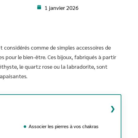
1 janvier 2026
ent considérés comme de simples accessoires de
 pour le bien-être. Ces bijoux, fabriqués à partir
hyste, le quartz rose ou la labradorite, sont
 apaisantes.
Associer les pierres à vos chakras