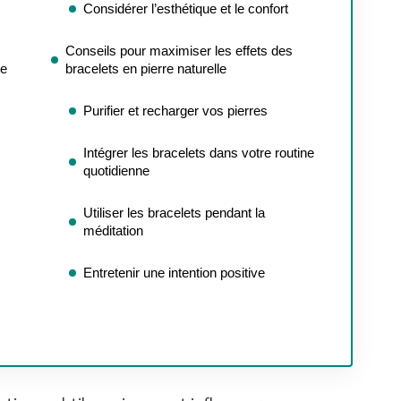
Considérer l’esthétique et le confort
Conseils pour maximiser les effets des
ue
bracelets en pierre naturelle
Purifier et recharger vos pierres
Intégrer les bracelets dans votre routine
quotidienne
Utiliser les bracelets pendant la
méditation
Entretenir une intention positive