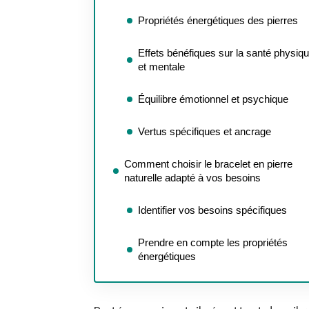
Propriétés énergétiques des pierres
Effets bénéfiques sur la santé physiq
et mentale
Équilibre émotionnel et psychique
Vertus spécifiques et ancrage
Comment choisir le bracelet en pierre
naturelle adapté à vos besoins
Identifier vos besoins spécifiques
Prendre en compte les propriétés
énergétiques