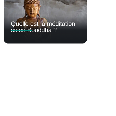
Quelle est la méditation
selon Bouddha ?