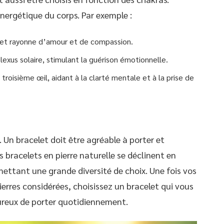
ergétique du corps. Par exemple :
 et rayonne d’amour et de compassion.
exus solaire, stimulant la guérison émotionnelle.
roisième œil, aidant à la clarté mentale et à la prise de
. Un bracelet doit être agréable à porter et
s bracelets en pierre naturelle se déclinent en
rmettant une grande diversité de choix. Une fois vos
pierres considérées, choisissez un bracelet qui vous
ureux de porter quotidiennement.