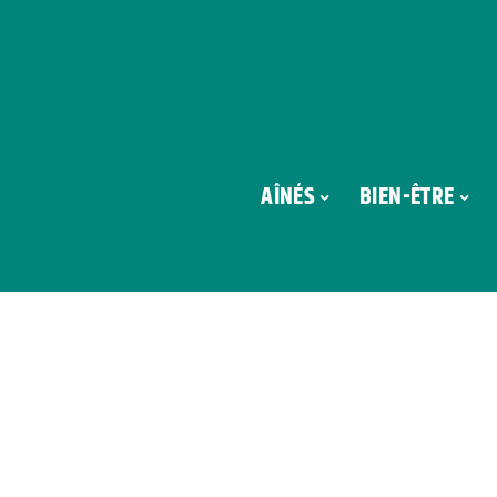
AÎNÉS
BIEN-ÊTRE