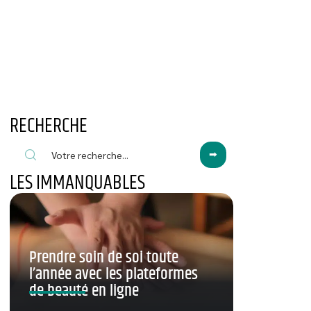
RECHERCHE
LES IMMANQUABLES
Prendre soin de soi toute
l’année avec les plateformes
de beauté en ligne