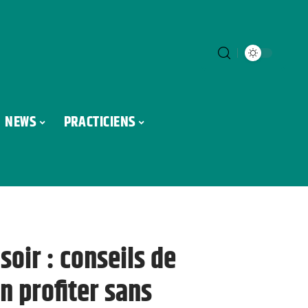
NEWS
PRACTICIENS
oir : conseils de
n profiter sans