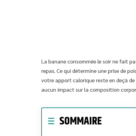
La banane consommée le soir ne fait pa
repas. Ce qui détermine une prise de poid
votre apport calorique reste en deçà de
aucun impact sur la composition corpore
SOMMAIRE