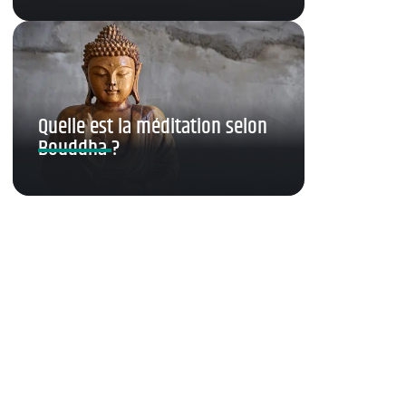
Quelle est la méditation selon
Bouddha ?