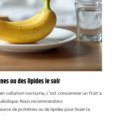
nes ou des lipides le soir
en collation nocturne, c’est consommer un fruit à
étabolique. Nous recommandons
rce de protéines ou de lipides pour lisser la