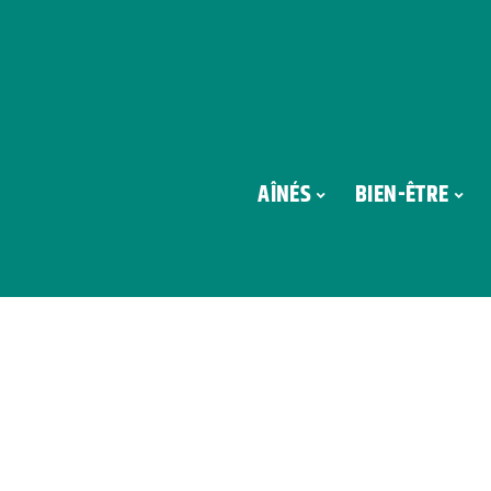
AÎNÉS
BIEN-ÊTRE