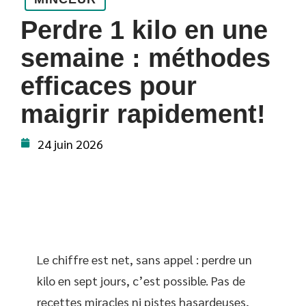
Perdre 1 kilo en une
semaine : méthodes
efficaces pour
maigrir rapidement!
24 juin 2026
Le chiffre est net, sans appel : perdre un
kilo en sept jours, c’est possible. Pas de
recettes miracles ni pistes hasardeuses,