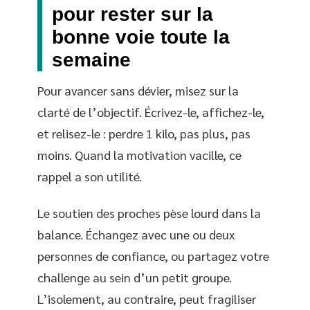
pour rester sur la
bonne voie toute la
semaine
Pour avancer sans dévier, misez sur la
clarté de l’objectif. Écrivez-le, affichez-le,
et relisez-le : perdre 1 kilo, pas plus, pas
moins. Quand la motivation vacille, ce
rappel a son utilité.
Le soutien des proches pèse lourd dans la
balance. Échangez avec une ou deux
personnes de confiance, ou partagez votre
challenge au sein d’un petit groupe.
L’isolement, au contraire, peut fragiliser