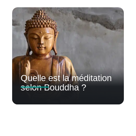
Quelle est la méditation
selon Bouddha ?