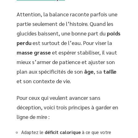
Attention, la balance raconte parfois une
partie seulement de l’histoire. Quand les
glucides baissent, une bonne part du
poids
perdu
est surtout de l’eau. Pour viser la
masse grasse
et espérer stabiliser, il vaut
mieux s’armer de patience et ajuster son
plan aux spécificités de son
âge
, sa
taille
et son contexte de vie.
Pour ceux qui veulent avancer sans
déception, voici trois principes à garder en
ligne de mire :
Adaptez le
déficit calorique
à ce que votre