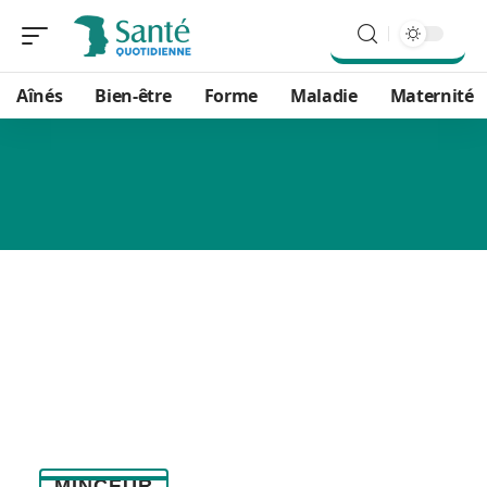
Aînés
Bien-être
Forme
Maladie
Maternité
MINCEUR