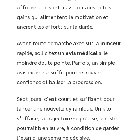
affûtée… Ce sont aussi tous ces petits
gains qui alimentent la motivation et
ancrent les efforts sur la durée.
Avant toute démarche axée sur la
minceur
rapide, sollicitez un
avis médical
si le
moindre doute pointe. Parfois, un simple
avis extérieur suffit pour retrouver
confiance et baliser la progression.
Sept jours, c’est court et suffisant pour
lancer une nouvelle dynamique. Un kilo
s’efface, la trajectoire se précise, le reste
pourrait bien suivre, à condition de garder
l’élan d’une semaine décisive.