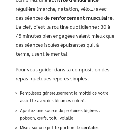
régulière (marche, natation, vélo…) avec
des séances de
renforcement musculaire
.
La clef, c’est la routine quotidienne : 30 à
45 minutes bien engagées valent mieux que
des séances isolées épuisantes qui, à
terme, usent le mental.
Pour vous guider dans la composition des
repas, quelques repères simples :
Remplissez généreusement la moitié de votre
assiette avec des légumes colorés
Ajoutez une source de protéines légères :
poisson, œufs, tofu, volaille
Misez sur une petite portion de
céréales