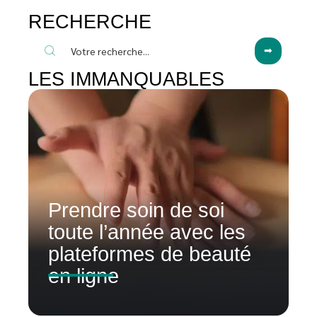
RECHERCHE
LES IMMANQUABLES
Prendre soin de soi
toute l’année avec les
plateformes de beauté
en ligne