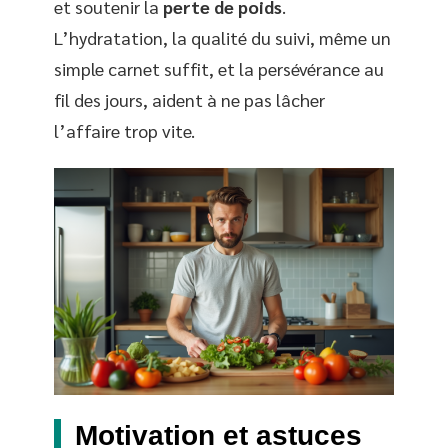
et soutenir la
perte de poids
.
L’hydratation, la qualité du suivi, même un
simple carnet suffit, et la persévérance au
fil des jours, aident à ne pas lâcher
l’affaire trop vite.
Motivation et astuces