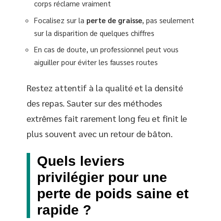
corps réclame vraiment
Focalisez sur la
perte de graisse
, pas seulement
sur la disparition de quelques chiffres
En cas de doute, un professionnel peut vous
aiguiller pour éviter les fausses routes
Restez attentif à la qualité et la densité
des repas. Sauter sur des méthodes
extrêmes fait rarement long feu et finit le
plus souvent avec un retour de bâton.
Quels leviers
privilégier pour une
perte de poids saine et
rapide ?