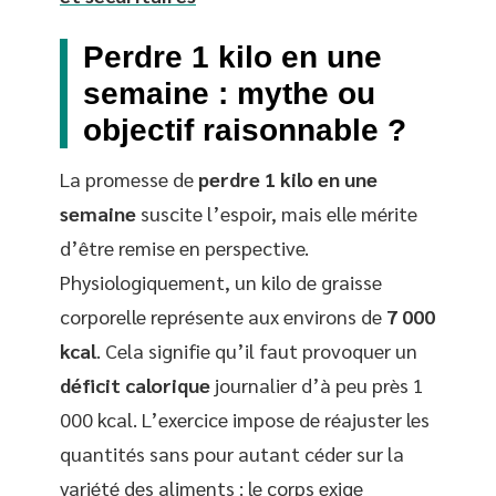
Perdre 1 kilo en une
semaine : mythe ou
objectif raisonnable ?
La promesse de
perdre 1 kilo en une
semaine
suscite l’espoir, mais elle mérite
d’être remise en perspective.
Physiologiquement, un kilo de graisse
corporelle représente aux environs de
7 000
kcal
. Cela signifie qu’il faut provoquer un
déficit calorique
journalier d’à peu près 1
000 kcal. L’exercice impose de réajuster les
quantités sans pour autant céder sur la
variété des aliments : le corps exige