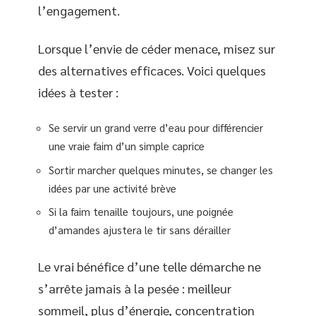
l’engagement.
Lorsque l’envie de céder menace, misez sur
des alternatives efficaces. Voici quelques
idées à tester :
Se servir un grand verre d’eau pour différencier
une vraie faim d’un simple caprice
Sortir marcher quelques minutes, se changer les
idées par une activité brève
Si la faim tenaille toujours, une poignée
d’amandes ajustera le tir sans dérailler
Le vrai bénéfice d’une telle démarche ne
s’arrête jamais à la pesée : meilleur
sommeil, plus d’énergie, concentration