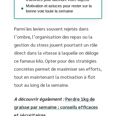
Motivation et astuces pour rester sur la
bonne voie toute la semaine
Parmi les leviers souvent rejetés dans
l’ombre, l’organisation des repas ou la
gestion du stress jouent pourtant un rôle
direct dans la vitesse à laquelle on déloge
ce fameux kilo. Opter pour des stratégies
concrètes permet de maximiser ses efforts,
tout en maintenant la motivation à flot
tout au long de la semaine.
A découvrir également :
Perdre 1kg de
graisse par semaine : conseils efficaces
et sécuritaires