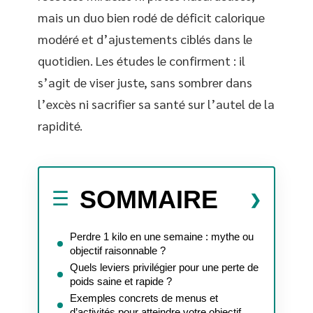
mais un duo bien rodé de déficit calorique
modéré et d’ajustements ciblés dans le
quotidien. Les études le confirment : il
s’agit de viser juste, sans sombrer dans
l’excès ni sacrifier sa santé sur l’autel de la
rapidité.
SOMMAIRE
Perdre 1 kilo en une semaine : mythe ou
objectif raisonnable ?
Quels leviers privilégier pour une perte de
poids saine et rapide ?
Exemples concrets de menus et
d’activités pour atteindre votre objectif