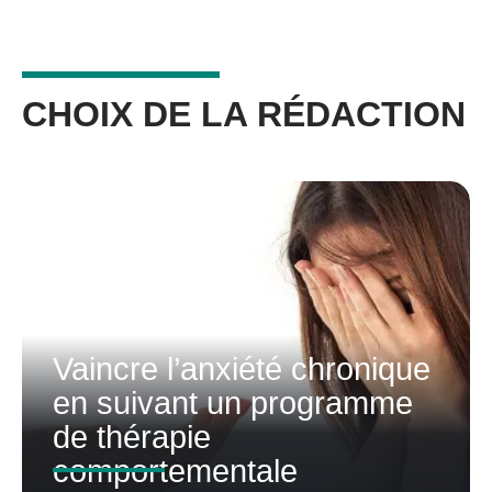
CHOIX DE LA RÉDACTION
Vaincre l’anxiété chronique
en suivant un programme
de thérapie
comportementale