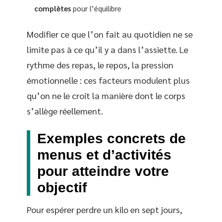
complètes
pour l’équilibre
Modifier ce que l’on fait au quotidien ne se
limite pas à ce qu’il y a dans l’assiette. Le
rythme des repas, le repos, la pression
émotionnelle : ces facteurs modulent plus
qu’on ne le croit la manière dont le corps
s’allège réellement.
Exemples concrets de
menus et d’activités
pour atteindre votre
objectif
Pour espérer perdre un kilo en sept jours,