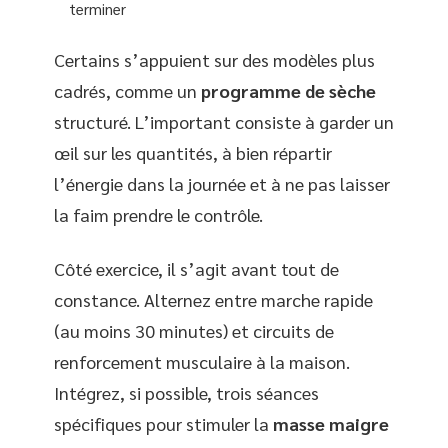
terminer
Certains s’appuient sur des modèles plus
cadrés, comme un
programme de sèche
structuré. L’important consiste à garder un
œil sur les quantités, à bien répartir
l’énergie dans la journée et à ne pas laisser
la faim prendre le contrôle.
Côté exercice, il s’agit avant tout de
constance. Alternez entre marche rapide
(au moins 30 minutes) et circuits de
renforcement musculaire à la maison.
Intégrez, si possible, trois séances
spécifiques pour stimuler la
masse maigre