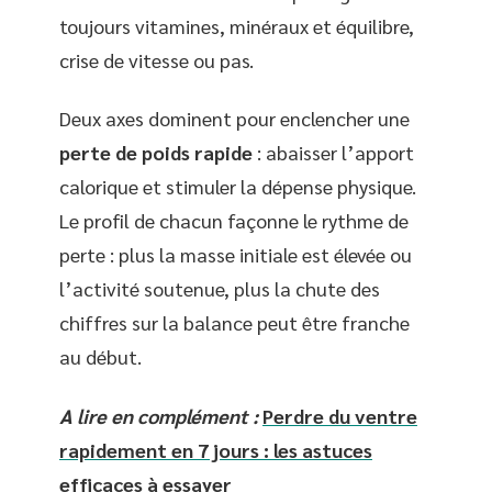
toujours vitamines, minéraux et équilibre,
crise de vitesse ou pas.
Deux axes dominent pour enclencher une
perte de poids rapide
: abaisser l’apport
calorique et stimuler la dépense physique.
Le profil de chacun façonne le rythme de
perte : plus la masse initiale est élevée ou
l’activité soutenue, plus la chute des
chiffres sur la balance peut être franche
au début.
A lire en complément :
Perdre du ventre
rapidement en 7 jours : les astuces
efficaces à essayer