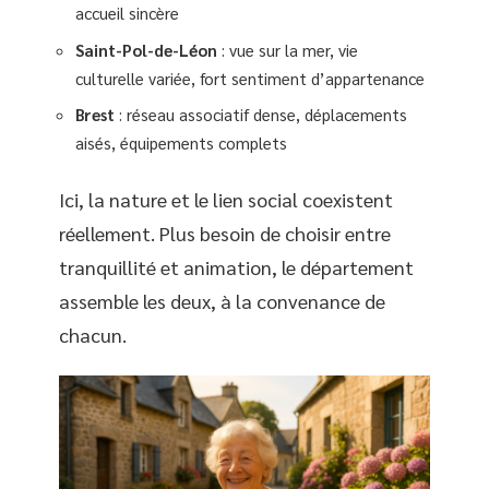
accueil sincère
Saint-Pol-de-Léon
: vue sur la mer, vie
culturelle variée, fort sentiment d’appartenance
Brest
: réseau associatif dense, déplacements
aisés, équipements complets
Ici, la nature et le lien social coexistent
réellement. Plus besoin de choisir entre
tranquillité et animation, le département
assemble les deux, à la convenance de
chacun.