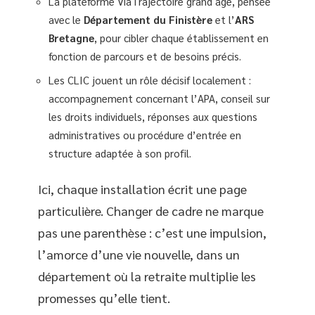
La plateforme ViaTrajectoire grand âge, pensée
avec le
Département du Finistère
et l’
ARS
Bretagne
, pour cibler chaque établissement en
fonction de parcours et de besoins précis.
Les CLIC jouent un rôle décisif localement :
accompagnement concernant l’APA, conseil sur
les droits individuels, réponses aux questions
administratives ou procédure d’entrée en
structure adaptée à son profil.
Ici, chaque installation écrit une page
particulière. Changer de cadre ne marque
pas une parenthèse : c’est une impulsion,
l’amorce d’une vie nouvelle, dans un
département où la retraite multiplie les
promesses qu’elle tient.