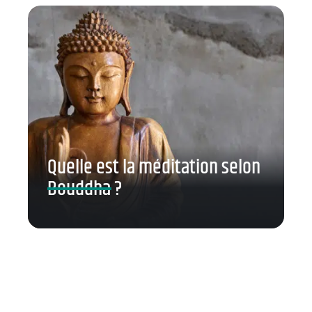
Quelle est la méditation selon
Bouddha ?