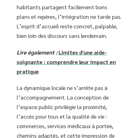
habitants partagent facilement bons
plans et repères, l’intégration ne tarde pas.
L’esprit d’accueil reste concret, palpable,
bien loin des discours sans lendemain.
Lire également :
Limites d'une aide-
soignante : comprendre leur impact en
pratique
La dynamique locale ne s’arrête pas à
l’accompagnement. La conception de
l’espace public privilégie la proximité,
l’accès pour tous et la qualité de vie :
commerces, services médicaux à portée,
chemins adaptés, et cette impression de