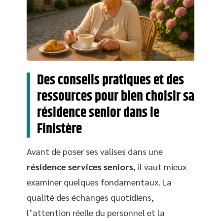
Des conseils pratiques et des
ressources pour bien choisir sa
résidence senior dans le
Finistère
Avant de poser ses valises dans une
résidence services seniors
, il vaut mieux
examiner quelques fondamentaux. La
qualité des échanges quotidiens,
l’attention réelle du personnel et la