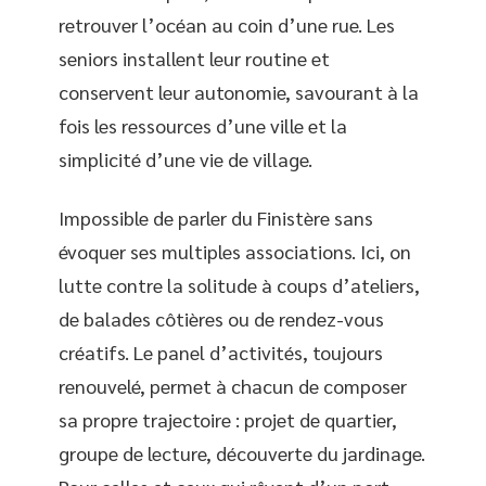
retrouver l’océan au coin d’une rue. Les
seniors installent leur routine et
conservent leur autonomie, savourant à la
fois les ressources d’une ville et la
simplicité d’une vie de village.
Impossible de parler du Finistère sans
évoquer ses multiples associations. Ici, on
lutte contre la solitude à coups d’ateliers,
de balades côtières ou de rendez-vous
créatifs. Le panel d’activités, toujours
renouvelé, permet à chacun de composer
sa propre trajectoire : projet de quartier,
groupe de lecture, découverte du jardinage.