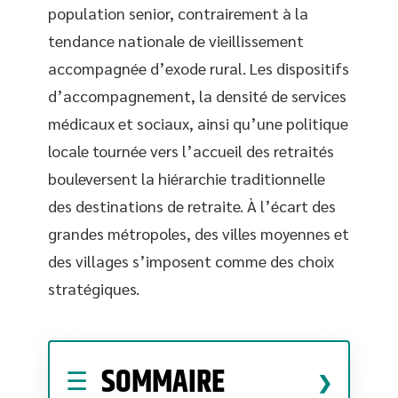
population senior, contrairement à la
tendance nationale de vieillissement
accompagnée d’exode rural. Les dispositifs
d’accompagnement, la densité de services
médicaux et sociaux, ainsi qu’une politique
locale tournée vers l’accueil des retraités
bouleversent la hiérarchie traditionnelle
des destinations de retraite. À l’écart des
grandes métropoles, des villes moyennes et
des villages s’imposent comme des choix
stratégiques.
SOMMAIRE