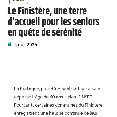
Le Finistère, une terre
d’accueil pour les seniors
en quête de sérénité
5 mai 2026
En Bretagne, plus d’un habitant sur cinq a
dépassé l’âge de 60 ans, selon l’INSEE.
Pourtant, certaines communes du Finistère
enregistrent une hausse continue de leur