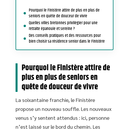
Pourquoi le Finistère attire de plus en plus de
seniors en quête de douceur de vivre
Quelles villes bretonnes privilégier pour une
retraite épanouie et sereine ?
Des conseils pratiques et des ressources pour
bien choisir sa résidence senior dans le Finistère
Pourquoi le Finistère attire de
plus en plus de seniors en
quête de douceur de vivre
La soixantaine franchie, le Finistère
propose un nouveau souffle. Les nouveaux
venus s’y sentent attendus : ici, personne
n’est laissé sur le bord du chemin. Les