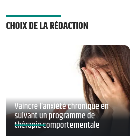
CHOIX DE LA RÉDACTION
Vaincre l’anxiété chronique en
suivant un programme de
thérapie comportementale