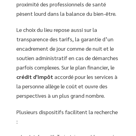
proximité des professionnels de santé
pèsent lourd dans la balance du bien-être.
Le choix du lieu repose aussi sur la
transparence des tarifs, la garantie d’un
encadrement de jour comme de nuit et le
soutien administratif en cas de démarches
parfois complexes. Sur le plan financier, le
crédit d’impôt
accordé pour les services à
la personne allège le coût et ouvre des
perspectives à un plus grand nombre.
Plusieurs dispositifs facilitent la recherche
: