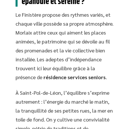
épanouie et sereine ?
Le Finistère propose des rythmes variés, et
chaque ville possède sa propre atmosphère.
Morlaix attire ceux qui aiment les places
animées, le patrimoine qui se dévoile au fil
des promenades et la vie collective bien
installée. Les adeptes d’indépendance
trouvent ici leur équilibre grâce à la
présence de
résidence services seniors
.
À Saint-Pol-de-Léon, l’équilibre s’exprime
autrement : l’énergie du marché le matin,
la tranquillité de ses petites rues, la mer en
toile de fond. On y cultive une convivialité
simple, pétrie de traditions et de