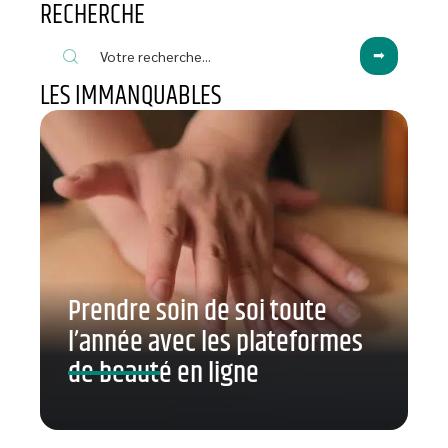
RECHERCHE
LES IMMANQUABLES
Prendre soin de soi toute
l’année avec les plateformes
de beauté en ligne