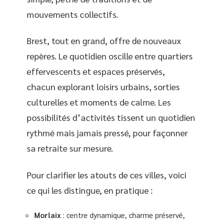
mouvements collectifs.
Brest, tout en grand, offre de nouveaux
repères. Le quotidien oscille entre quartiers
effervescents et espaces préservés,
chacun explorant loisirs urbains, sorties
culturelles et moments de calme. Les
possibilités d’activités tissent un quotidien
rythmé mais jamais pressé, pour façonner
sa retraite sur mesure.
Pour clarifier les atouts de ces villes, voici
ce qui les distingue, en pratique :
Morlaix
: centre dynamique, charme préservé,