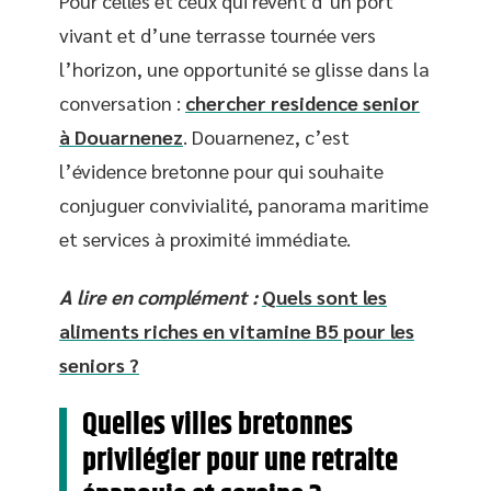
Pour celles et ceux qui rêvent d’un port
vivant et d’une terrasse tournée vers
l’horizon, une opportunité se glisse dans la
conversation :
chercher residence senior
à Douarnenez
. Douarnenez, c’est
l’évidence bretonne pour qui souhaite
conjuguer convivialité, panorama maritime
et services à proximité immédiate.
A lire en complément :
Quels sont les
aliments riches en vitamine B5 pour les
seniors ?
Quelles villes bretonnes
privilégier pour une retraite