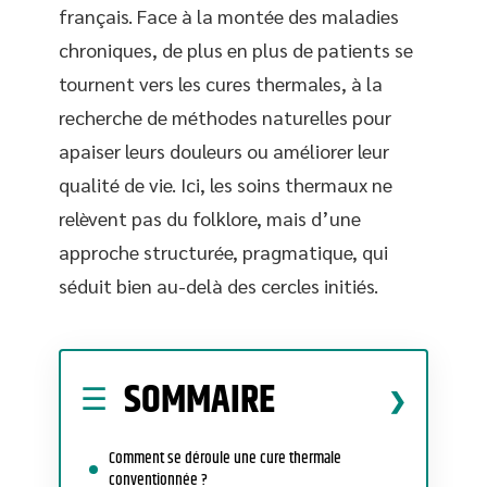
français. Face à la montée des maladies
chroniques, de plus en plus de patients se
tournent vers les cures thermales, à la
recherche de méthodes naturelles pour
apaiser leurs douleurs ou améliorer leur
qualité de vie. Ici, les soins thermaux ne
relèvent pas du folklore, mais d’une
approche structurée, pragmatique, qui
séduit bien au-delà des cercles initiés.
SOMMAIRE
Comment se déroule une cure thermale
conventionnée ?