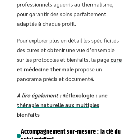
professionnels aguerris au thermalisme,
pour garantir des soins parfaitement
adaptés à chaque profil.
Pour explorer plus en détail les spécificités
des cures et obtenir une vue d’ensemble
sur les protocoles et bienfaits, la page
cure
et médecine thermale
propose un
panorama précis et documenté.
A lire également :
Réflexologie : une
thérapie naturelle aux multiples
bienfaits
Accompagnement sur-mesure : la clé du