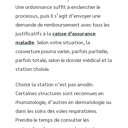
Une ordonnance suffit à enclencher le
processus, puis il s’agit d’envoyer une
demande de remboursement avec tous les
justificatifs à la
caisse d’assurance
maladie
. Selon votre situation, la
couverture pourra varier, parfois partielle,
parfois totale, selon le dossier médical et la
station choisie.
Choisir la station n’est pas anodin.
Certaines structures sont reconnues en
rhumatologie, d’autres en dermatologie ou
dans les soins des voies respiratoires.
Prendre le temps de consulter les