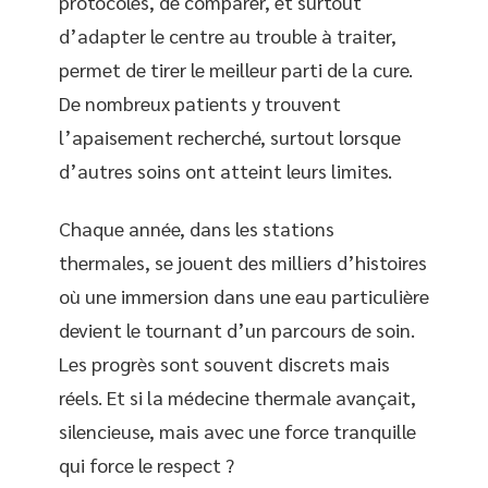
protocoles, de comparer, et surtout
d’adapter le centre au trouble à traiter,
permet de tirer le meilleur parti de la cure.
De nombreux patients y trouvent
l’apaisement recherché, surtout lorsque
d’autres soins ont atteint leurs limites.
Chaque année, dans les stations
thermales, se jouent des milliers d’histoires
où une immersion dans une eau particulière
devient le tournant d’un parcours de soin.
Les progrès sont souvent discrets mais
réels. Et si la médecine thermale avançait,
silencieuse, mais avec une force tranquille
qui force le respect ?