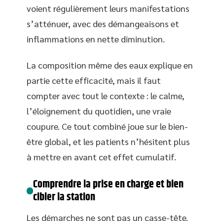
voient régulièrement leurs manifestations
s’atténuer, avec des démangeaisons et
inflammations en nette diminution.
La composition même des eaux explique en
partie cette efficacité, mais il faut
compter avec tout le contexte : le calme,
l’éloignement du quotidien, une vraie
coupure. Ce tout combiné joue sur le bien-
être global, et les patients n’hésitent plus
à mettre en avant cet effet cumulatif.
Comprendre la prise en charge et bien
cibler la station
Les démarches ne sont pas un casse-tête.