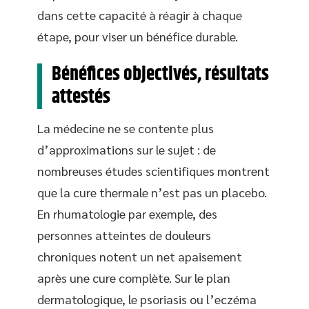
dans cette capacité à réagir à chaque
étape, pour viser un bénéfice durable.
Bénéfices objectivés, résultats
attestés
La médecine ne se contente plus
d’approximations sur le sujet : de
nombreuses études scientifiques montrent
que la cure thermale n’est pas un placebo.
En rhumatologie par exemple, des
personnes atteintes de douleurs
chroniques notent un net apaisement
après une cure complète. Sur le plan
dermatologique, le psoriasis ou l’eczéma