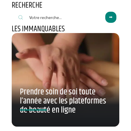
RECHERCHE
LES IMMANQUABLES
Prendre soin de soi toute
l’année avec les plateformes
de beauté en ligne