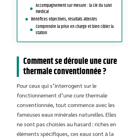
Accompagnement sur-mesure : la clé du suivi
médical
Bénéfices objectivés, résultats attestés
Comprendre la prise en charge et bien cibler la
station
Comment se déroule une cure
thermale conventionnée ?
Pour ceux qui s’interrogent sur le
fonctionnement d’une cure thermale
conventionnée, tout commence avec les
fameuses eaux minérales naturelles. Elles
ne sont pas choisies au hasard : riches en
éléments spécifiques, ces eaux sont à la