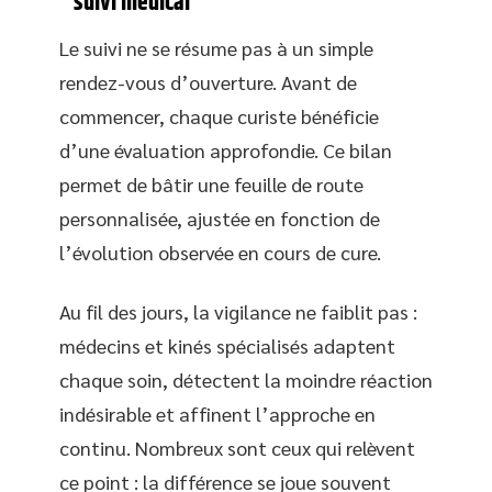
suivi médical
Le suivi ne se résume pas à un simple
rendez-vous d’ouverture. Avant de
commencer, chaque curiste bénéficie
d’une évaluation approfondie. Ce bilan
permet de bâtir une feuille de route
personnalisée, ajustée en fonction de
l’évolution observée en cours de cure.
Au fil des jours, la vigilance ne faiblit pas :
médecins et kinés spécialisés adaptent
chaque soin, détectent la moindre réaction
indésirable et affinent l’approche en
continu. Nombreux sont ceux qui relèvent
ce point : la différence se joue souvent