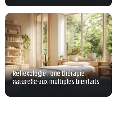
Réflexologie : une thérapie
naturelle aux multiples bienfaits