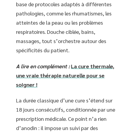
base de protocoles adaptés à différentes
pathologies, comme les rhumatismes, les
atteintes de la peau ou les problèmes
respiratoires. Douche ciblée, bains,
massages, tout s’orchestre autour des
spécificités du patient.
A lire en complément :
La cure thermale,
une vraie thérapie naturelle pour se
soigner !
La durée classique d’une cure s’étend sur
18 jours consécutifs, conditionnée par une
prescription médicale. Ce point n’a rien
d’anodin : il impose un suivi par des