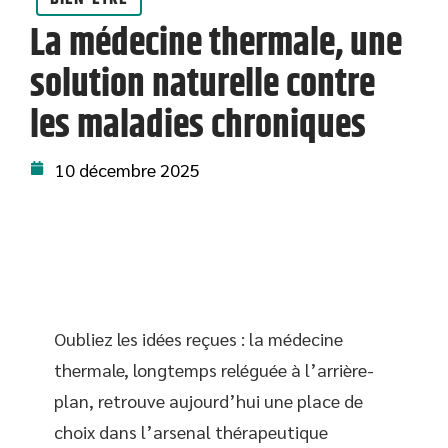
La médecine thermale, une
solution naturelle contre
les maladies chroniques
10 décembre 2025
Oubliez les idées reçues : la médecine
thermale, longtemps reléguée à l’arrière-
plan, retrouve aujourd’hui une place de
choix dans l’arsenal thérapeutique