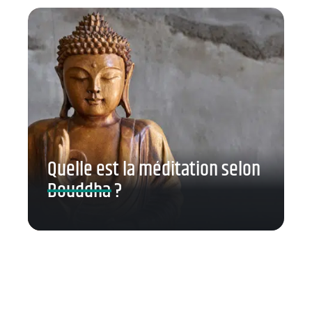
Quelle est la méditation selon
Bouddha ?