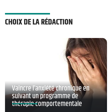
CHOIX DE LA RÉDACTION
Vaincre l’anxiété chronique en
suivant un programme de
thérapie comportementale