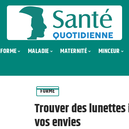
FORME
MALADIE
MATERNITÉ
MINCEUR
FORME
Trouver des lunettes 
vos envies