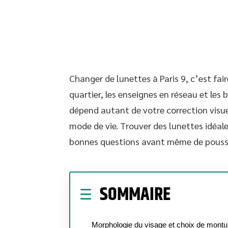
Changer de lunettes à Paris 9, c’est fair
quartier, les enseignes en réseau et les
dépend autant de votre correction visue
mode de vie. Trouver des lunettes idéal
bonnes questions avant même de pousse
SOMMAIRE
Morphologie du visage et choix de montu