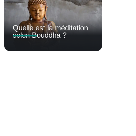
Quelle est la méditation
selon Bouddha ?