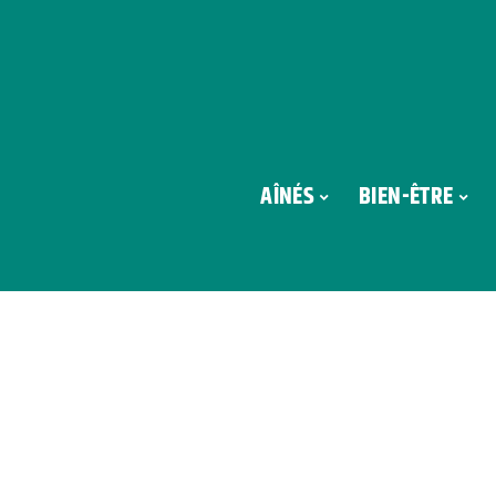
AÎNÉS
BIEN-ÊTRE