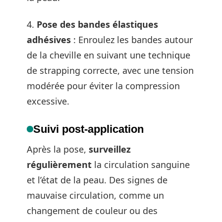
4.
Pose des bandes élastiques
adhésives
: Enroulez les bandes autour
de la cheville en suivant une technique
de strapping correcte, avec une tension
modérée pour éviter la compression
excessive.
Suivi post-application
Après la pose,
surveillez
régulièrement
la circulation sanguine
et l’état de la peau. Des signes de
mauvaise circulation, comme un
changement de couleur ou des