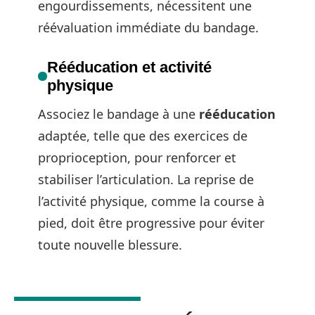
engourdissements, nécessitent une
réévaluation immédiate du bandage.
Rééducation et activité
physique
Associez le bandage à une
rééducation
adaptée, telle que des exercices de
proprioception, pour renforcer et
stabiliser l’articulation. La reprise de
l’activité physique, comme la course à
pied, doit être progressive pour éviter
toute nouvelle blessure.