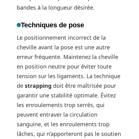
bandes à la longueur désirée.
Techniques de pose
Le positionnement incorrect de la
cheville avant la pose est une autre
erreur fréquente. Maintenez la cheville
en position neutre pour éviter toute
tension sur les ligaments. La technique
de
strapping
doit être maîtrisée pour
garantir une stabilité optimale. Évitez
les enroulements trop serrés, qui
peuvent entraver la circulation
sanguine, et les enroulements trop
lâches, qui n’apporteront pas le soutien