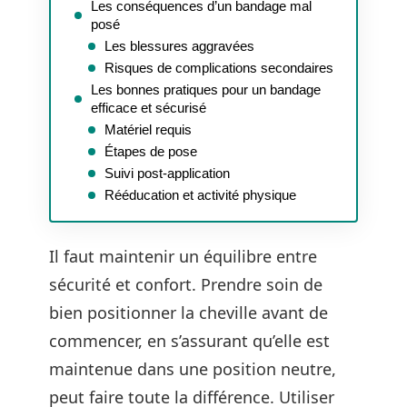
Les conséquences d’un bandage mal
posé
Les blessures aggravées
Risques de complications secondaires
Les bonnes pratiques pour un bandage
efficace et sécurisé
Matériel requis
Étapes de pose
Suivi post-application
Rééducation et activité physique
Il faut maintenir un équilibre entre
sécurité et confort. Prendre soin de
bien positionner la cheville avant de
commencer, en s’assurant qu’elle est
maintenue dans une position neutre,
peut faire toute la différence. Utiliser