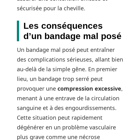
sécurisée pour la cheville.
Les conséquences
d’un bandage mal posé
Un bandage mal posé peut entraîner
des complications sérieuses, allant bien
au-delà de la simple gêne. En premier
lieu, un bandage trop serré peut
provoquer une
compression excessive
,
menant à une entrave de la circulation
sanguine et à des engourdissements.
Cette situation peut rapidement
dégénérer en un problème vasculaire
plus grave comme une nécrose