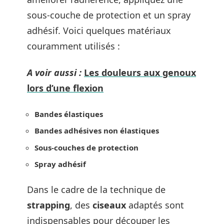
sous-couche de protection et un spray
adhésif. Voici quelques matériaux
couramment utilisés :
A voir aussi :
Les douleurs aux genoux
lors d’une flexion
Bandes élastiques
Bandes adhésives non élastiques
Sous-couches de protection
Spray adhésif
Dans le cadre de la technique de
strapping
, des
ciseaux
adaptés sont
indispensables pour découper les