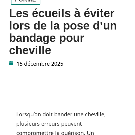
Les écueils à éviter
lors de la pose d’un
bandage pour
cheville
15 décembre 2025
Lorsqu’on doit bander une cheville,
plusieurs erreurs peuvent
compromettre la guérison. Un