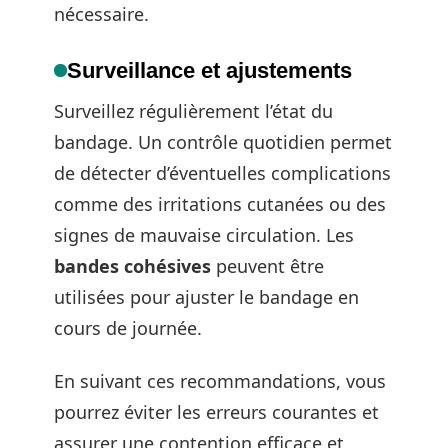
nécessaire.
Surveillance et ajustements
Surveillez régulièrement l’état du
bandage. Un contrôle quotidien permet
de détecter d’éventuelles complications
comme des irritations cutanées ou des
signes de mauvaise circulation. Les
bandes cohésives
peuvent être
utilisées pour ajuster le bandage en
cours de journée.
En suivant ces recommandations, vous
pourrez éviter les erreurs courantes et
assurer une contention efficace et