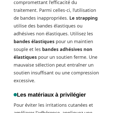
compromettant l’efficacité du
traitement. Parmi celles-ci, l’utilisation
de bandes inappropriées.
Le strapping
utilise des bandes élastiques ou
adhésives non élastiques. Utilisez les
bandes élastiques
pour un maintien
souple et les
bandes adhésives non
élastiques
pour un soutien ferme. Une
mauvaise sélection peut entraîner un
soutien insuffisant ou une compression
excessive.
Les matériaux à privilégier
Pour éviter les irritations cutanées et
améliorer l’adhérence, appliquez une