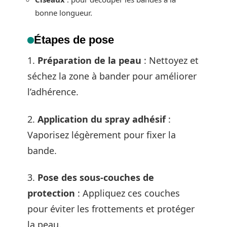
bonne longueur.
Étapes de pose
1.
Préparation de la peau
: Nettoyez et
séchez la zone à bander pour améliorer
l’adhérence.
2.
Application du spray adhésif
:
Vaporisez légèrement pour fixer la
bande.
3.
Pose des sous-couches de
protection
: Appliquez ces couches
pour éviter les frottements et protéger
la peau.