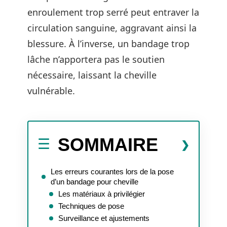
enroulement trop serré peut entraver la
circulation sanguine, aggravant ainsi la
blessure. À l’inverse, un bandage trop
lâche n’apportera pas le soutien
nécessaire, laissant la cheville
vulnérable.
SOMMAIRE
Les erreurs courantes lors de la pose
d’un bandage pour cheville
Les matériaux à privilégier
Techniques de pose
Surveillance et ajustements