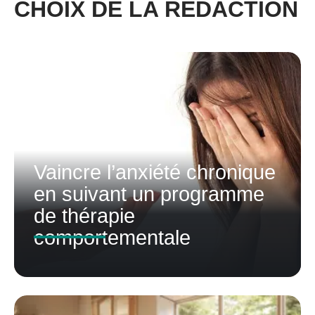
CHOIX DE LA RÉDACTION
Vaincre l’anxiété chronique
en suivant un programme
de thérapie
comportementale