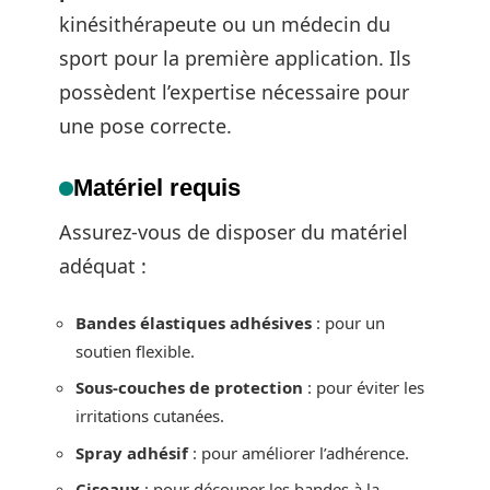
kinésithérapeute ou un médecin du
sport pour la première application. Ils
possèdent l’expertise nécessaire pour
une pose correcte.
Matériel requis
Assurez-vous de disposer du matériel
adéquat :
Bandes élastiques adhésives
: pour un
soutien flexible.
Sous-couches de protection
: pour éviter les
irritations cutanées.
Spray adhésif
: pour améliorer l’adhérence.
Ciseaux
: pour découper les bandes à la