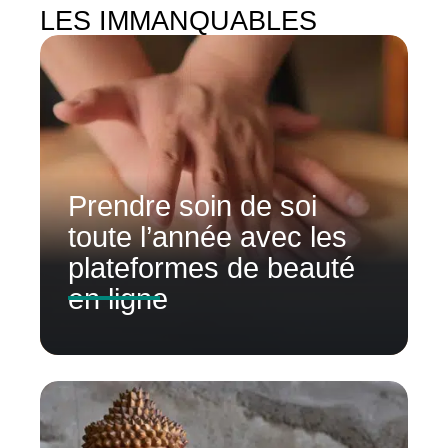
LES IMMANQUABLES
Prendre soin de soi
toute l’année avec les
plateformes de beauté
en ligne