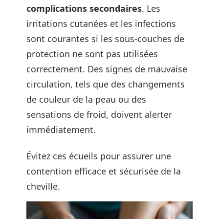
complications secondaires
. Les
irritations cutanées et les infections
sont courantes si les sous-couches de
protection ne sont pas utilisées
correctement. Des signes de mauvaise
circulation, tels que des changements
de couleur de la peau ou des
sensations de froid, doivent alerter
immédiatement.
Évitez ces écueils pour assurer une
contention efficace et sécurisée de la
cheville.