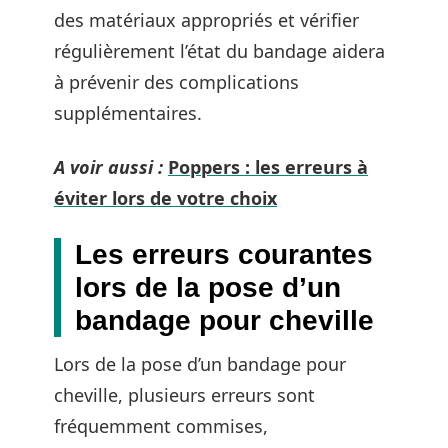
des matériaux appropriés et vérifier
régulièrement l’état du bandage aidera
à prévenir des complications
supplémentaires.
A voir aussi :
Poppers : les erreurs à
éviter lors de votre choix
Les erreurs courantes
lors de la pose d’un
bandage pour cheville
Lors de la pose d’un bandage pour
cheville, plusieurs erreurs sont
fréquemment commises,