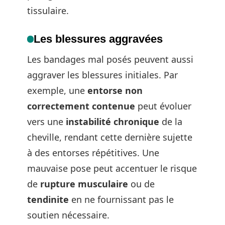
tissulaire.
Les blessures aggravées
Les bandages mal posés peuvent aussi
aggraver les blessures initiales. Par
exemple, une
entorse non
correctement contenue
peut évoluer
vers une
instabilité chronique
de la
cheville, rendant cette dernière sujette
à des entorses répétitives. Une
mauvaise pose peut accentuer le risque
de
rupture musculaire
ou de
tendinite
en ne fournissant pas le
soutien nécessaire.