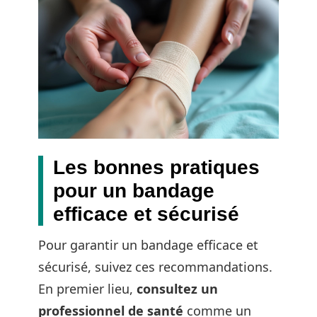
Les bonnes pratiques
pour un bandage
efficace et sécurisé
Pour garantir un bandage efficace et
sécurisé, suivez ces recommandations.
En premier lieu,
consultez un
professionnel de santé
comme un