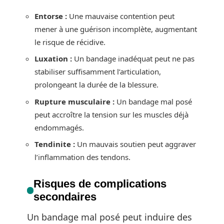
Entorse :
Une mauvaise contention peut
mener à une guérison incomplète, augmentant
le risque de récidive.
Luxation :
Un bandage inadéquat peut ne pas
stabiliser suffisamment l’articulation,
prolongeant la durée de la blessure.
Rupture musculaire :
Un bandage mal posé
peut accroître la tension sur les muscles déjà
endommagés.
Tendinite :
Un mauvais soutien peut aggraver
l’inflammation des tendons.
Risques de complications
secondaires
Un bandage mal posé peut induire des