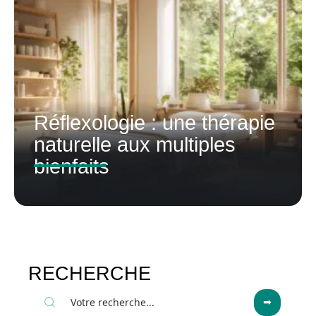
Réflexologie : une thérapie
naturelle aux multiples
bienfaits
RECHERCHE