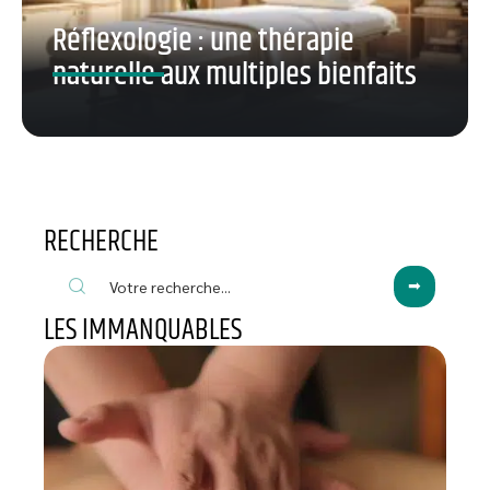
Réflexologie : une thérapie
naturelle aux multiples bienfaits
RECHERCHE
LES IMMANQUABLES