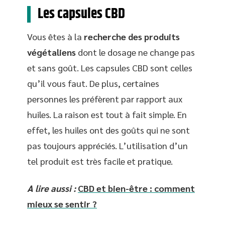
Les capsules CBD
Vous êtes à la
recherche des produits
végétaliens
dont le dosage ne change pas
et sans goût. Les capsules CBD sont celles
qu’il vous faut. De plus, certaines
personnes les préfèrent par rapport aux
huiles. La raison est tout à fait simple. En
effet, les huiles ont des goûts qui ne sont
pas toujours appréciés. L’utilisation d’un
tel produit est très facile et pratique.
A lire aussi :
CBD et bien-être : comment
mieux se sentir ?