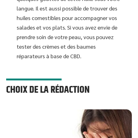
langue. Il est aussi possible de trouver des
huiles comestibles pour accompagner vos
salades et vos plats. Si vous avez envie de
prendre soin de votre peau, vous pouvez
tester des crèmes et des baumes
réparateurs à base de CBD.
CHOIX DE LA RÉDACTION