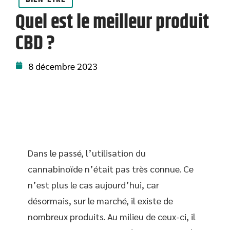
Quel est le meilleur produit
CBD ?
8 décembre 2023
Dans le passé, l’utilisation du
cannabinoïde n’était pas très connue. Ce
n’est plus le cas aujourd’hui, car
désormais, sur le marché, il existe de
nombreux produits. Au milieu de ceux-ci, il