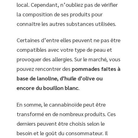
local. Cependant, n’oubliez pas de vérifier
la composition de ses produits pour
connaître les autres substances utilisées.
Certaines d’entre elles peuvent ne pas être
compatibles avec votre type de peau et
provoquer des allergies. Sur le marché, vous
pouvez rencontrer des
pommades faites à
base de lanoline, d’huile d’olive ou
encore du bouillon blanc
.
En somme, le cannabinoïde peut être
transformé en de nombreux produits. Ces
derniers peuvent être choisis selon le
besoin et le goût du consommateur. Il