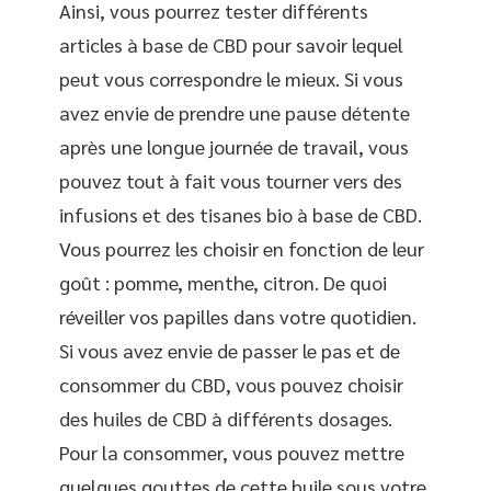
Ainsi, vous pourrez tester différents
articles à base de CBD pour savoir lequel
peut vous correspondre le mieux. Si vous
avez envie de prendre une pause détente
après une longue journée de travail, vous
pouvez tout à fait vous tourner vers des
infusions et des tisanes bio à base de CBD.
Vous pourrez les choisir en fonction de leur
goût : pomme, menthe, citron. De quoi
réveiller vos papilles dans votre quotidien.
Si vous avez envie de passer le pas et de
consommer du CBD, vous pouvez choisir
des huiles de CBD à différents dosages.
Pour la consommer, vous pouvez mettre
quelques gouttes de cette huile sous votre