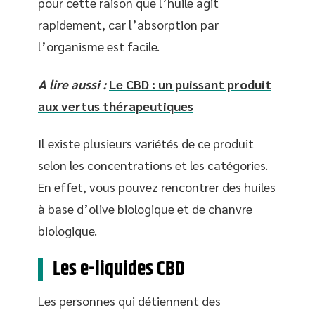
pour cette raison que l’huile agit
rapidement, car l’absorption par
l’organisme est facile.
A lire aussi :
Le CBD : un puissant produit
aux vertus thérapeutiques
Il existe plusieurs variétés de ce produit
selon les concentrations et les catégories.
En effet, vous pouvez rencontrer des huiles
à base d’olive biologique et de chanvre
biologique.
Les e-liquides CBD
Les personnes qui détiennent des