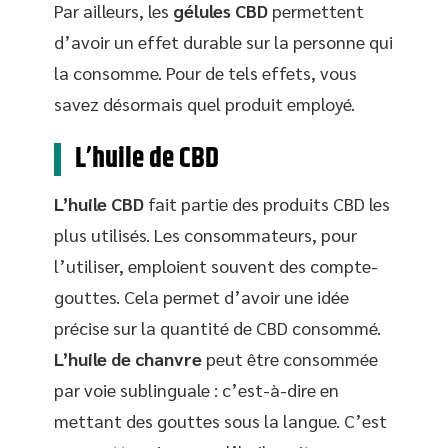
Par ailleurs, les
gélules CBD
permettent
d’avoir un effet durable sur la personne qui
la consomme. Pour de tels effets, vous
savez désormais quel produit employé.
L’huile de CBD
L’huile CBD
fait partie des produits CBD les
plus utilisés. Les consommateurs, pour
l’utiliser, emploient souvent des compte-
gouttes. Cela permet d’avoir une idée
précise sur la quantité de CBD consommé.
L’huile de chanvre
peut être consommée
par voie sublinguale : c’est-à-dire en
mettant des gouttes sous la langue. C’est