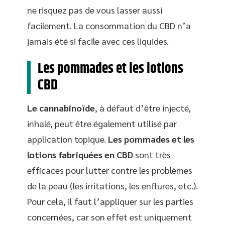
ne risquez pas de vous lasser aussi
facilement. La consommation du CBD n’a
jamais été si facile avec ces liquides.
Les pommades et les lotions
CBD
Le cannabinoïde
, à défaut d’être injecté,
inhalé, peut être également utilisé par
application topique.
Les pommades et les
lotions fabriquées en CBD
sont très
efficaces pour lutter contre les problèmes
de la peau (les irritations, les enflures, etc.).
Pour cela, il faut l’appliquer sur les parties
concernées, car son effet est uniquement