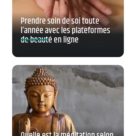
Prendre soin de soi toute
l’année avec les plateformes
de beauté en ligne
Quelle est la méditation selon