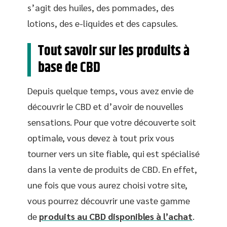
s’agit des huiles, des pommades, des
lotions, des e-liquides et des capsules.
Tout savoir sur les produits à
base de CBD
Depuis quelque temps, vous avez envie de
découvrir le CBD et d’avoir de nouvelles
sensations. Pour que votre découverte soit
optimale, vous devez à tout prix vous
tourner vers un site fiable, qui est spécialisé
dans la vente de produits de CBD. En effet,
une fois que vous aurez choisi votre site,
vous pourrez découvrir une vaste gamme
de
produits au CBD disponibles à l’achat
.