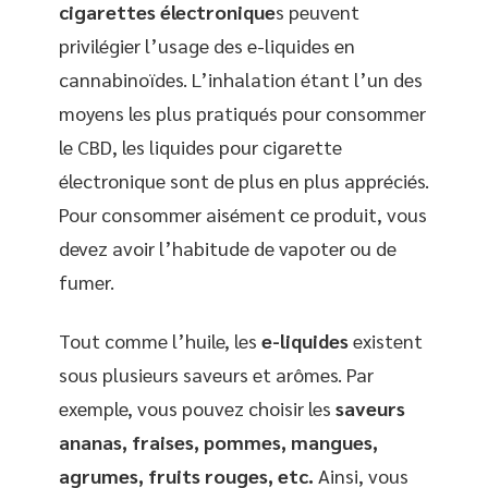
cigarettes électronique
s peuvent
privilégier l’usage des e-liquides en
cannabinoïdes. L’inhalation étant l’un des
moyens les plus pratiqués pour consommer
le CBD, les liquides pour cigarette
électronique sont de plus en plus appréciés.
Pour consommer aisément ce produit, vous
devez avoir l’habitude de vapoter ou de
fumer.
Tout comme l’huile, les
e-liquides
existent
sous plusieurs saveurs et arômes. Par
exemple, vous pouvez choisir les
saveurs
ananas, fraises, pommes, mangues,
agrumes, fruits rouges, etc.
Ainsi, vous