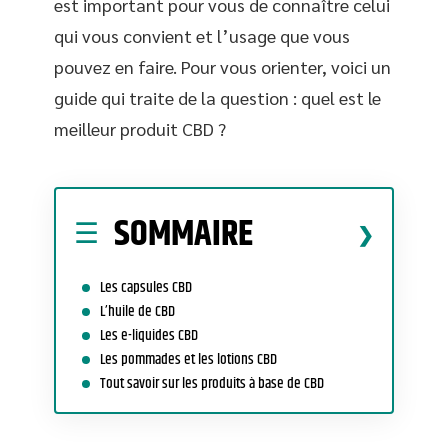
est important pour vous de connaître celui
qui vous convient et l’usage que vous
pouvez en faire. Pour vous orienter, voici un
guide qui traite de la question : quel est le
meilleur produit CBD ?
SOMMAIRE
Les capsules CBD
L’huile de CBD
Les e-liquides CBD
Les pommades et les lotions CBD
Tout savoir sur les produits à base de CBD