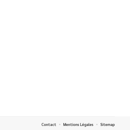
Contact
Mentions Légales
Sitemap