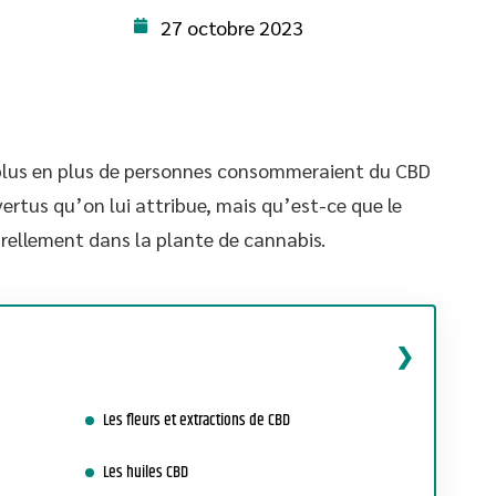
27 octobre 2023
plus en plus de personnes consommeraient du CBD
ertus qu’on lui attribue, mais qu’est-ce que le
rellement dans la plante de cannabis.
Les fleurs et extractions de CBD
Les huiles CBD