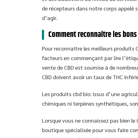
de récepteurs dans notre corps appelé
d’agir.
Comment reconnaître les bons 
Pour reconnaître les meilleurs produits C
facteurs en commençant par lire l’étique
vente de CBD est soumise à de nombreus
CBD doivent avoir un taux de THC inféri
Les produits cbd bio: issus d’une agricu
chimiques ni terpènes synthétiques, sont
Lorsque vous ne connaissez pas bien le
boutique spécialisée pour vous faire co