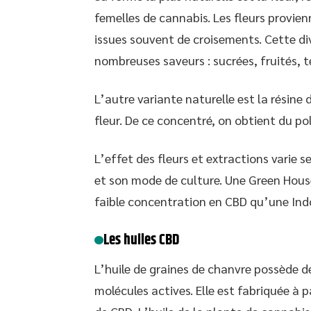
femelles de cannabis. Les fleurs provien
issues souvent de croisements. Cette di
nombreuses saveurs : sucrées, fruités, ter
L’autre variante naturelle est la résine 
fleur. De ce concentré, on obtient du pol
L’effet des fleurs et extractions varie 
et son mode de culture. Une Green House
faible concentration en CBD qu’une Indoo
Les huiles CBD
L’huile de graines de chanvre possède d
molécules actives. Elle est fabriquée à 