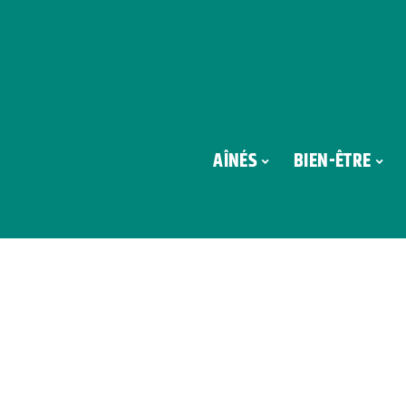
AÎNÉS
BIEN-ÊTRE