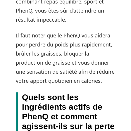
combinant repas équilibré, sport et
PhenQ, vous êtes sûr d’atteindre un
résultat impeccable.
Il faut noter que le PhenQ vous aidera
pour perdre du poids plus rapidement,
brûler les graisses, bloquer la
production de graisse et vous donner
une sensation de satiété afin de réduire
votre apport quotidien en calories.
Quels sont les
ingrédients actifs de
PhenQ et comment
agissent-ils sur la perte