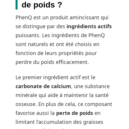
de poids ?
PhenQ est un produit amincissant qui
se distingue par des
ingrédients actifs
puissants. Les ingrédients de PhenQ
sont naturels et ont été choisis en
fonction de leurs propriétés pour
perdre du poids efficacement.
Le premier ingrédient actif est le
carbonate de calcium
, une substance
minérale qui aide à maintenir la santé
osseuse. En plus de cela, ce composant
favorise aussi la
perte de poids
en
limitant l’accumulation des graisses