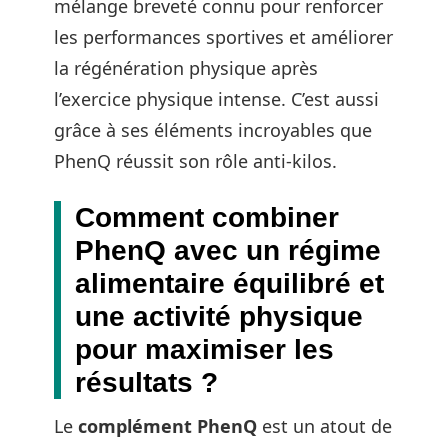
mélange breveté connu pour renforcer
les performances sportives et améliorer
la régénération physique après
l’exercice physique intense. C’est aussi
grâce à ses éléments incroyables que
PhenQ réussit son rôle anti-kilos.
Comment combiner
PhenQ avec un régime
alimentaire équilibré et
une activité physique
pour maximiser les
résultats ?
Le
complément PhenQ
est un atout de