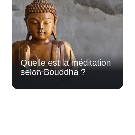
Quelle est la méditation
selon Bouddha ?