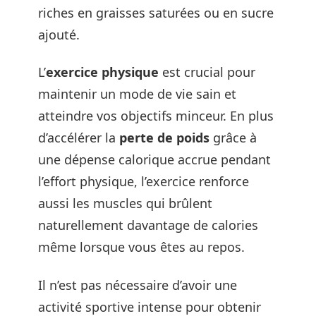
riches en graisses saturées ou en sucre
ajouté.
L’
exercice physique
est crucial pour
maintenir un mode de vie sain et
atteindre vos objectifs minceur. En plus
d’accélérer la
perte de poids
grâce à
une dépense calorique accrue pendant
l’effort physique, l’exercice renforce
aussi les muscles qui brûlent
naturellement davantage de calories
même lorsque vous êtes au repos.
Il n’est pas nécessaire d’avoir une
activité sportive intense pour obtenir