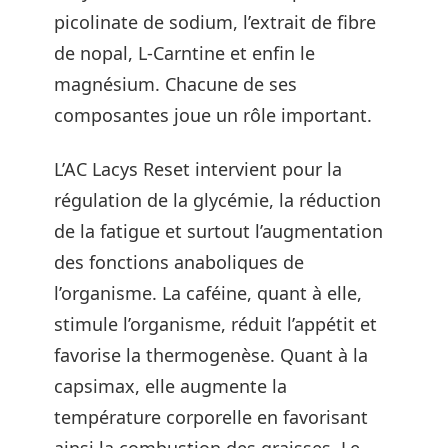
picolinate de sodium, l’extrait de fibre
de nopal, L-Carntine et enfin le
magnésium. Chacune de ses
composantes joue un rôle important.
L’AC Lacys Reset intervient pour la
régulation de la glycémie, la réduction
de la fatigue et surtout l’augmentation
des fonctions anaboliques de
l’organisme. La caféine, quant à elle,
stimule l’organisme, réduit l’appétit et
favorise la thermogenèse. Quant à la
capsimax, elle augmente la
température corporelle en favorisant
ainsi la combustion des graisses. Le