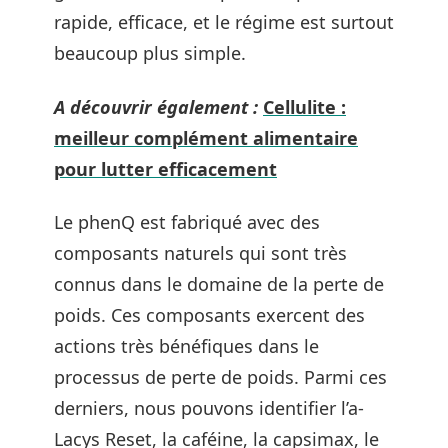
rapide, efficace, et le régime est surtout
beaucoup plus simple.
A découvrir également :
Cellulite :
meilleur complément alimentaire
pour lutter efficacement
Le phenQ est fabriqué avec des
composants naturels qui sont très
connus dans le domaine de la perte de
poids. Ces composants exercent des
actions très bénéfiques dans le
processus de perte de poids. Parmi ces
derniers, nous pouvons identifier l’a-
Lacys Reset, la caféine, la capsimax, le