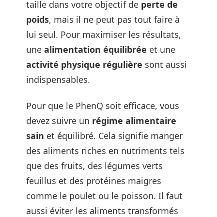
taille dans votre objectif de
perte de
poids
, mais il ne peut pas tout faire à
lui seul. Pour maximiser les résultats,
une
alimentation équilibrée
et une
activité physique régulière
sont aussi
indispensables.
Pour que le PhenQ soit efficace, vous
devez suivre un
régime alimentaire
sain
et équilibré. Cela signifie manger
des aliments riches en nutriments tels
que des fruits, des légumes verts
feuillus et des protéines maigres
comme le poulet ou le poisson. Il faut
aussi éviter les aliments transformés