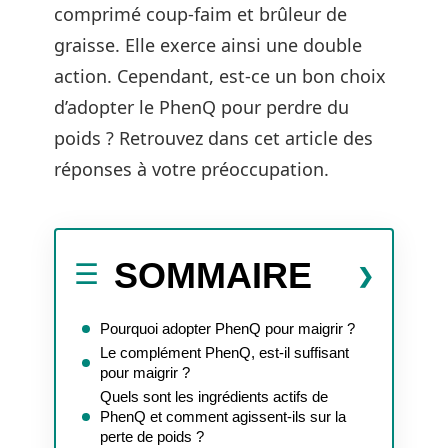
comprimé coup-faim et brûleur de
graisse. Elle exerce ainsi une double
action. Cependant, est-ce un bon choix
d’adopter le PhenQ pour perdre du
poids ? Retrouvez dans cet article des
réponses à votre préoccupation.
SOMMAIRE
Pourquoi adopter PhenQ pour maigrir ?
Le complément PhenQ, est-il suffisant
pour maigrir ?
Quels sont les ingrédients actifs de
PhenQ et comment agissent-ils sur la
perte de poids ?