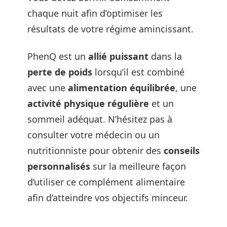
chaque nuit afin d’optimiser les
résultats de votre régime amincissant.
PhenQ est un
allié puissant
dans la
perte de poids
lorsqu’il est combiné
avec une
alimentation équilibrée
, une
activité physique régulière
et un
sommeil adéquat. N’hésitez pas à
consulter votre médecin ou un
nutritionniste pour obtenir des
conseils
personnalisés
sur la meilleure façon
d’utiliser ce complément alimentaire
afin d’atteindre vos objectifs minceur.