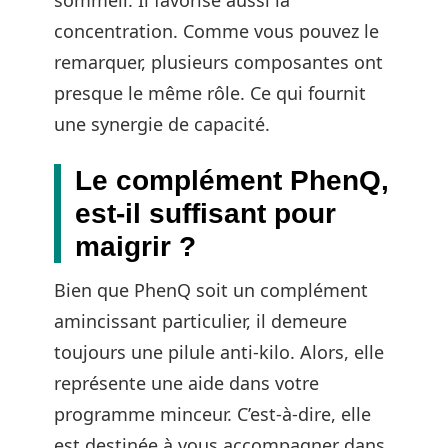
concentration. Comme vous pouvez le
remarquer, plusieurs composantes ont
presque le même rôle. Ce qui fournit
une synergie de capacité.
Le complément PhenQ,
est-il suffisant pour
maigrir ?
Bien que PhenQ soit un complément
amincissant particulier, il demeure
toujours une pilule anti-kilo. Alors, elle
représente une aide dans votre
programme minceur. C’est-à-dire, elle
est destinée à vous accompagner dans