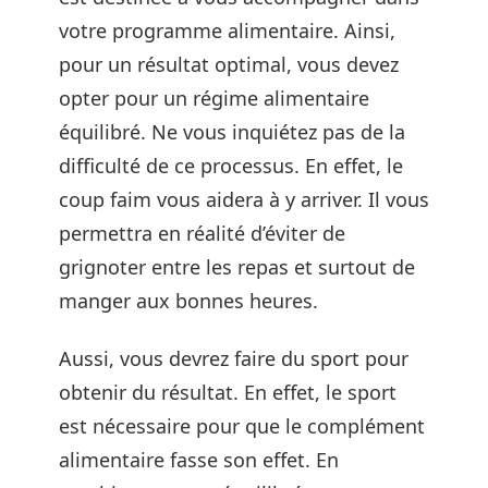
votre programme alimentaire. Ainsi,
pour un résultat optimal, vous devez
opter pour un régime alimentaire
équilibré. Ne vous inquiétez pas de la
difficulté de ce processus. En effet, le
coup faim vous aidera à y arriver. Il vous
permettra en réalité d’éviter de
grignoter entre les repas et surtout de
manger aux bonnes heures.
Aussi, vous devrez faire du sport pour
obtenir du résultat. En effet, le sport
est nécessaire pour que le complément
alimentaire fasse son effet. En