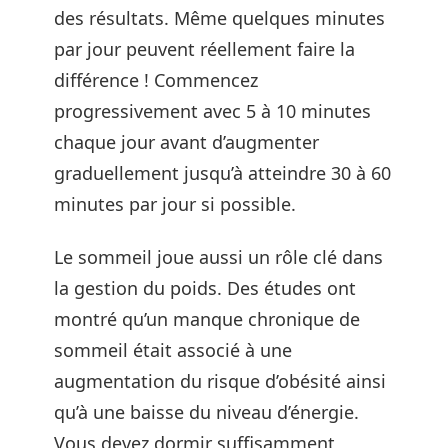
des résultats. Même quelques minutes
par jour peuvent réellement faire la
différence ! Commencez
progressivement avec 5 à 10 minutes
chaque jour avant d’augmenter
graduellement jusqu’à atteindre 30 à 60
minutes par jour si possible.
Le sommeil joue aussi un rôle clé dans
la gestion du poids. Des études ont
montré qu’un manque chronique de
sommeil était associé à une
augmentation du risque d’obésité ainsi
qu’à une baisse du niveau d’énergie.
Vous devez dormir suffisamment