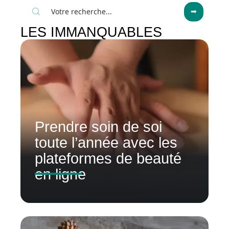
LES IMMANQUABLES
Prendre soin de soi
toute l’année avec les
plateformes de beauté
en ligne