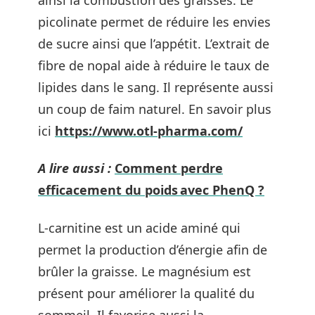
picolinate permet de réduire les envies
de sucre ainsi que l’appétit. L’extrait de
fibre de nopal aide à réduire le taux de
lipides dans le sang. Il représente aussi
un coup de faim naturel. En savoir plus
ici
https://www.otl-pharma.com/
A lire aussi :
Comment perdre
efficacement du poids avec PhenQ ?
L-carnitine est un acide aminé qui
permet la production d’énergie afin de
brûler la graisse. Le magnésium est
présent pour améliorer la qualité du
sommeil. Il favorise aussi la