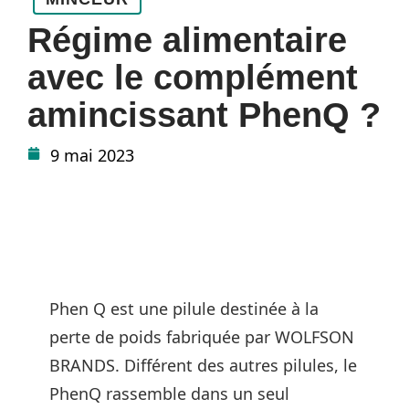
Régime alimentaire
avec le complément
amincissant PhenQ ?
9 mai 2023
Phen Q est une pilule destinée à la
perte de poids fabriquée par WOLFSON
BRANDS. Différent des autres pilules, le
PhenQ rassemble dans un seul