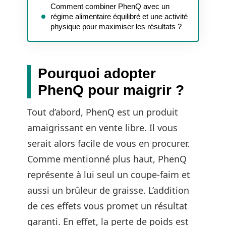
Comment combiner PhenQ avec un
régime alimentaire équilibré et une activité
physique pour maximiser les résultats ?
Pourquoi adopter
PhenQ pour maigrir ?
Tout d’abord, PhenQ est un produit
amaigrissant en vente libre. Il vous
serait alors facile de vous en procurer.
Comme mentionné plus haut, PhenQ
représente à lui seul un coupe-faim et
aussi un brûleur de graisse. L’addition
de ces effets vous promet un résultat
garanti. En effet, la perte de poids est