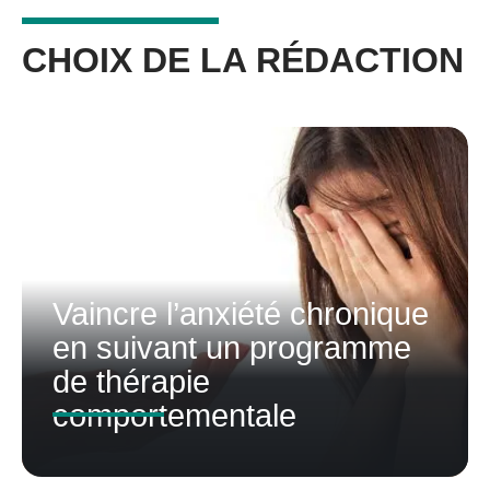
CHOIX DE LA RÉDACTION
Vaincre l’anxiété chronique
en suivant un programme
de thérapie
comportementale