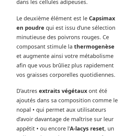
dans les cellules adipeuses.
Le deuxième élément est le
Capsimax
en poudre
qui est issu d’une sélection
minutieuse des poivrons rouges. Ce
composant stimule la
thermogenèse
et augmente ainsi votre métabolisme
afin que vous brûliez plus rapidement
vos graisses corporelles quotidiennes.
D’autres
extraits végétaux
ont été
ajoutés dans sa composition comme le
nopal • qui permet aux utilisateurs
d’avoir davantage de maîtrise sur leur
appétit • ou encore l’
A-lacys reset
, un