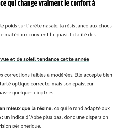
 ce qui change vraiment le confort à
le poids sur l’arête nasale, la résistance aux chocs
re matériaux couvrent la quasi-totalité des
 vue et de soleil tendance cette année
es corrections faibles à modérées. Elle accepte bien
clarté optique correcte, mais son épaisseur
asse quelques dioptries.
en mieux que la résine
, ce qui le rend adapté aux
e : un indice d’Abbe plus bas, donc une dispersion
sion périphérique.