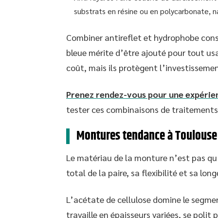
substrats en résine ou en polycarbonate, n
Combiner antireflet et hydrophobe cons
bleue mérite d’être ajouté pour tout u
coût, mais ils protègent l’investissemen
Prenez rendez-vous pour une expérie
tester ces combinaisons de traitements
Montures tendance à Toulouse :
Le matériau de la monture n’est pas qu’
total de la paire, sa flexibilité et sa long
L’acétate de cellulose domine le segmen
travaille en épaisseurs variées, se polit