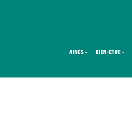
AÎNÉS
BIEN-ÊTRE