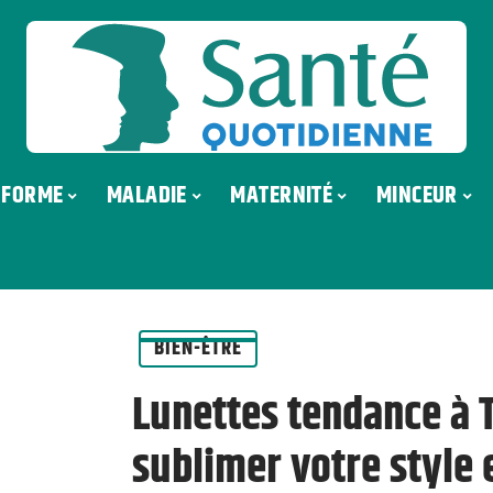
FORME
MALADIE
MATERNITÉ
MINCEUR
BIEN-ÊTRE
Lunettes tendance à 
sublimer votre style 