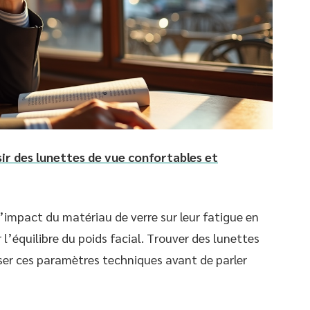
r des lunettes de vue confortables et
’impact du matériau de verre sur leur fatigue en
r l’équilibre du poids facial. Trouver des lunettes
er ces paramètres techniques avant de parler