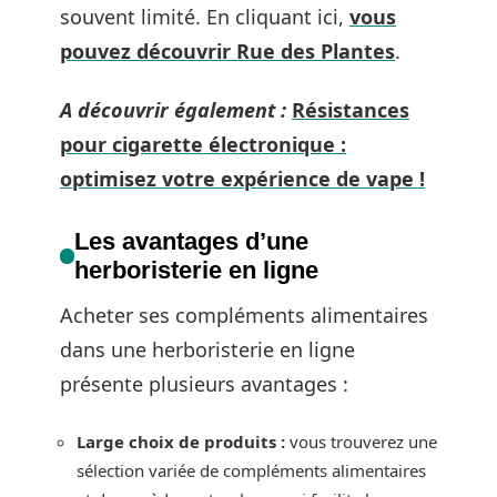
souvent limité. En cliquant ici,
vous
pouvez découvrir Rue des Plantes
.
A découvrir également :
Résistances
pour cigarette électronique :
optimisez votre expérience de vape !
Les avantages d’une
herboristerie en ligne
Acheter ses compléments alimentaires
dans une herboristerie en ligne
présente plusieurs avantages :
Large choix de produits :
vous trouverez une
sélection variée de compléments alimentaires