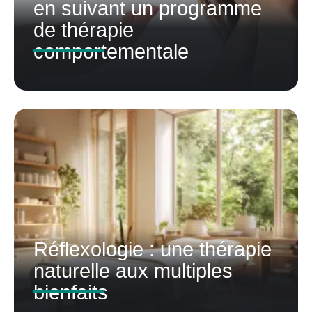
en suivant un programme
de thérapie
comportementale
Réflexologie : une thérapie
naturelle aux multiples
bienfaits