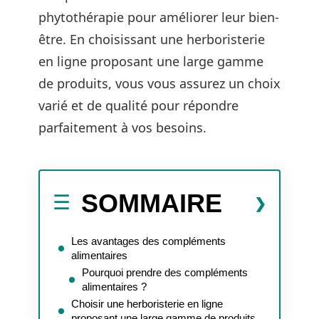
phytothérapie pour améliorer leur bien-
être. En choisissant une herboristerie
en ligne proposant une large gamme
de produits, vous vous assurez un choix
varié et de qualité pour répondre
parfaitement à vos besoins.
SOMMAIRE
Les avantages des compléments
alimentaires
Pourquoi prendre des compléments
alimentaires ?
Choisir une herboristerie en ligne
proposant une large gamme de produits