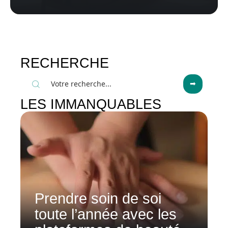
RECHERCHE
LES IMMANQUABLES
Prendre soin de soi
toute l’année avec les