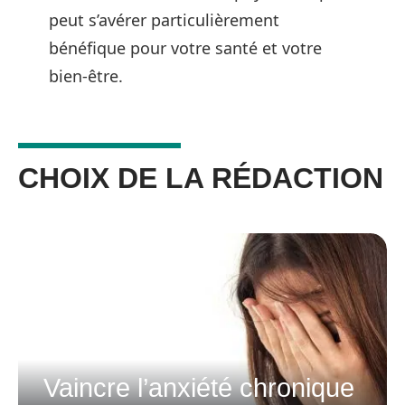
peut s’avérer particulièrement
bénéfique pour votre santé et votre
bien-être.
CHOIX DE LA RÉDACTION
Vaincre l’anxiété chronique