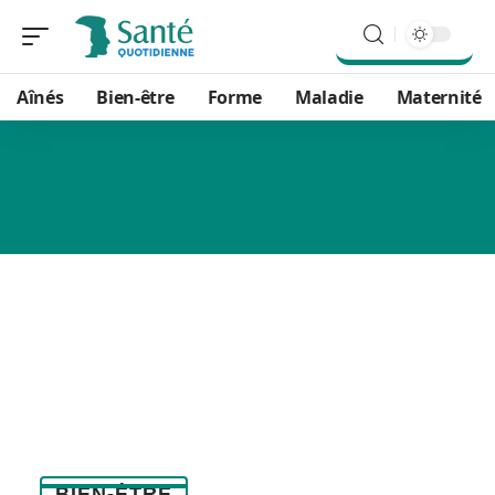
Aînés
Bien-être
Forme
Maladie
Maternité
BIEN-ÊTRE