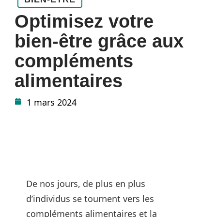
Optimisez votre
bien-être grâce aux
compléments
alimentaires
1 mars 2024
De nos jours, de plus en plus
d’individus se tournent vers les
compléments alimentaires et la