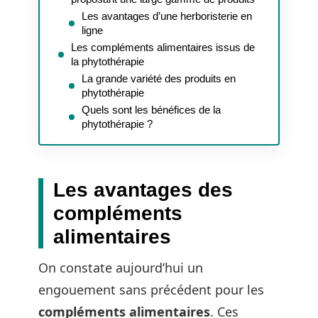
Les avantages d’une herboristerie en
ligne
Les compléments alimentaires issus de
la phytothérapie
La grande variété des produits en
phytothérapie
Quels sont les bénéfices de la
phytothérapie ?
Les avantages des
compléments
alimentaires
On constate aujourd’hui un
engouement sans précédent pour les
compléments alimentaires
. Ces