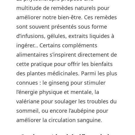
multitude de remèdes naturels pour
améliorer notre bien-être. Ces remèdes
sont souvent présentés sous forme
d’infusions, gélules, extraits liquides à
ingérer… Certains compléments
alimentaires s’inspirent directement de
cette pratique pour offrir les bienfaits
des plantes médicinales. Parmi les plus
connues : le ginseng pour stimuler
l’énergie physique et mentale, la
valériane pour soulager les troubles du
sommeil, ou encore l’aubépine pour
améliorer la circulation sanguine.