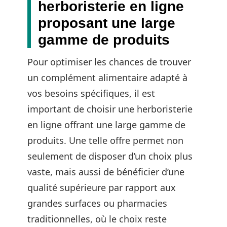
herboristerie en ligne
proposant une large
gamme de produits
Pour optimiser les chances de trouver
un complément alimentaire adapté à
vos besoins spécifiques, il est
important de choisir une herboristerie
en ligne offrant une large gamme de
produits. Une telle offre permet non
seulement de disposer d’un choix plus
vaste, mais aussi de bénéficier d’une
qualité supérieure par rapport aux
grandes surfaces ou pharmacies
traditionnelles, où le choix reste