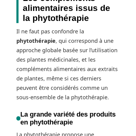
alimentaires issus de
la phytothérapie
Il ne faut pas confondre la
phytothérapie
, qui correspond à une
approche globale basée sur l’utilisation
des plantes médicinales, et les
compléments alimentaires aux extraits
de plantes, même si ces derniers
peuvent être considérés comme un
sous-ensemble de la phytothérapie.
La grande variété des produits
en phytothérapie
La phytothérapie propose une