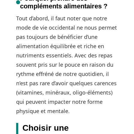
compléments alimentaires ?
Tout d’abord, il faut noter que notre
mode de vie occidental ne nous permet
pas toujours de bénéficier d’une
alimentation équilibrée et riche en
nutriments essentiels. Avec des repas
souvent pris sur le pouce en raison du
rythme effréné de notre quotidien, il
n’est pas rare d’avoir quelques carences
(vitamines, minéraux, oligo-éléments)
qui peuvent impacter notre forme
physique et mentale.
Choisir une