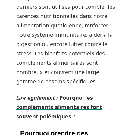
derniers sont utilisés pour combler les
carences nutritionnelles dans notre
alimentation quotidienne, renforcer
notre système immunitaire, aider à la
digestion ou encore lutter contre le
stress. Les bienfaits potentiels des
compléments alimentaires sont
nombreux et couvrent une large
gamme de besoins spécifiques.
Lire également :
Pourquoi les
compléments alimentaires font
souvent polémiques ?
Pourquoi prendre des