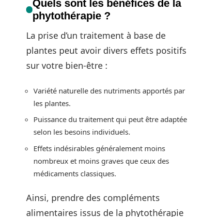
Quels sont les bénéfices de la
phytothérapie ?
La prise d’un traitement à base de
plantes peut avoir divers effets positifs
sur votre bien-être :
Variété naturelle des nutriments apportés par
les plantes.
Puissance du traitement qui peut être adaptée
selon les besoins individuels.
Effets indésirables généralement moins
nombreux et moins graves que ceux des
médicaments classiques.
Ainsi, prendre des compléments
alimentaires issus de la phytothérapie