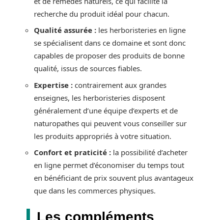
et de remèdes naturels, ce qui facilite la
recherche du produit idéal pour chacun.
Qualité assurée :
les herboristeries en ligne
se spécialisent dans ce domaine et sont donc
capables de proposer des produits de bonne
qualité, issus de sources fiables.
Expertise :
contrairement aux grandes
enseignes, les herboristeries disposent
généralement d’une équipe d’experts et de
naturopathes qui peuvent vous conseiller sur
les produits appropriés à votre situation.
Confort et praticité :
la possibilité d’acheter
en ligne permet d’économiser du temps tout
en bénéficiant de prix souvent plus avantageux
que dans les commerces physiques.
Les compléments