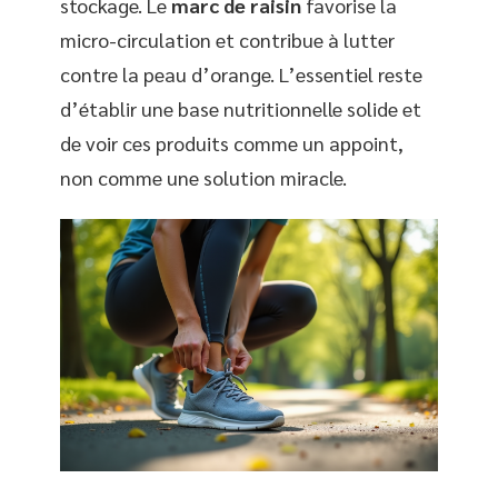
stockage. Le
marc de raisin
favorise la
micro-circulation et contribue à lutter
contre la peau d’orange. L’essentiel reste
d’établir une base nutritionnelle solide et
de voir ces produits comme un appoint,
non comme une solution miracle.