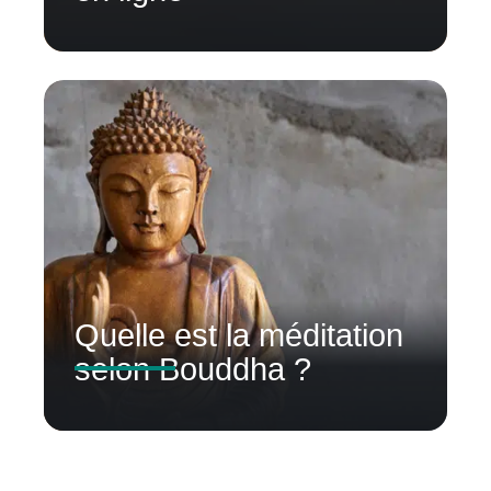
Quelle est la méditation
selon Bouddha ?