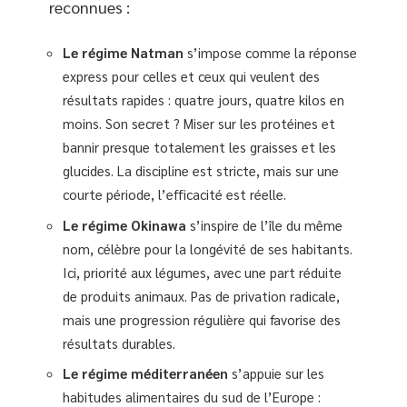
reconnues :
Le régime Natman
s’impose comme la réponse
express pour celles et ceux qui veulent des
résultats rapides : quatre jours, quatre kilos en
moins. Son secret ? Miser sur les protéines et
bannir presque totalement les graisses et les
glucides. La discipline est stricte, mais sur une
courte période, l’efficacité est réelle.
Le régime Okinawa
s’inspire de l’île du même
nom, célèbre pour la longévité de ses habitants.
Ici, priorité aux légumes, avec une part réduite
de produits animaux. Pas de privation radicale,
mais une progression régulière qui favorise des
résultats durables.
Le régime méditerranéen
s’appuie sur les
habitudes alimentaires du sud de l’Europe :