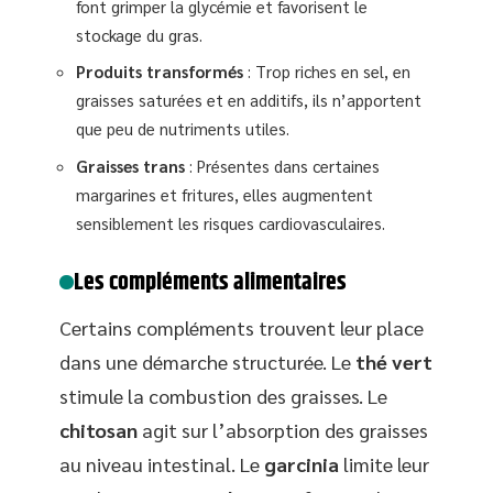
font grimper la glycémie et favorisent le
stockage du gras.
Produits transformés
: Trop riches en sel, en
graisses saturées et en additifs, ils n’apportent
que peu de nutriments utiles.
Graisses trans
: Présentes dans certaines
margarines et fritures, elles augmentent
sensiblement les risques cardiovasculaires.
Les compléments alimentaires
Certains compléments trouvent leur place
dans une démarche structurée. Le
thé vert
stimule la combustion des graisses. Le
chitosan
agit sur l’absorption des graisses
au niveau intestinal. Le
garcinia
limite leur