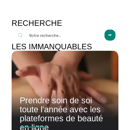
RECHERCHE
LES IMMANQUABLES
Prendre soin de soi
toute l’année avec les
plateformes de beauté
en ligne