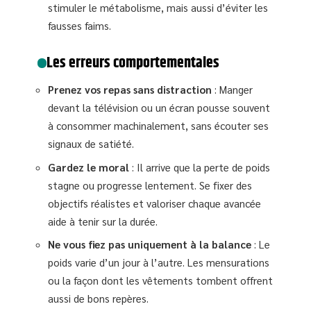
stimuler le métabolisme, mais aussi d’éviter les
fausses faims.
Les erreurs comportementales
Prenez vos repas sans distraction
: Manger
devant la télévision ou un écran pousse souvent
à consommer machinalement, sans écouter ses
signaux de satiété.
Gardez le moral
: Il arrive que la perte de poids
stagne ou progresse lentement. Se fixer des
objectifs réalistes et valoriser chaque avancée
aide à tenir sur la durée.
Ne vous fiez pas uniquement à la balance
: Le
poids varie d’un jour à l’autre. Les mensurations
ou la façon dont les vêtements tombent offrent
aussi de bons repères.