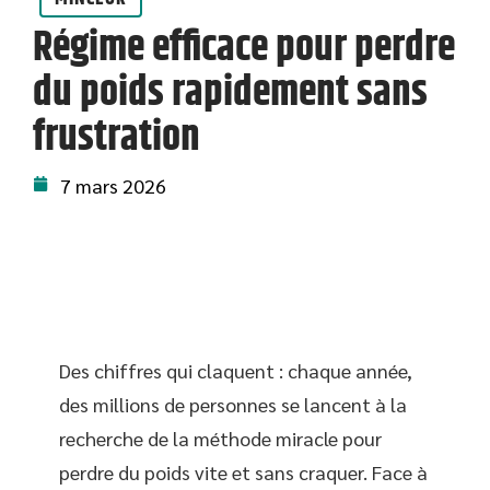
Régime efficace pour perdre
du poids rapidement sans
frustration
7 mars 2026
Des chiffres qui claquent : chaque année,
des millions de personnes se lancent à la
recherche de la méthode miracle pour
perdre du poids vite et sans craquer. Face à