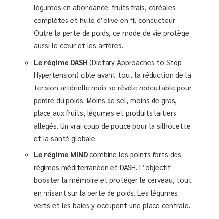
légumes en abondance, fruits frais, céréales
complètes et huile d’olive en fil conducteur.
Outre la perte de poids, ce mode de vie protège
aussi le cœur et les artères.
Le régime DASH
(Dietary Approaches to Stop
Hypertension) cible avant tout la réduction de la
tension artérielle mais se révèle redoutable pour
perdre du poids. Moins de sel, moins de gras,
place aux fruits, légumes et produits laitiers
allégés. Un vrai coup de pouce pour la silhouette
et la santé globale.
Le régime MIND
combine les points forts des
régimes méditerranéen et DASH. L’objectif :
booster la mémoire et protéger le cerveau, tout
en misant sur la perte de poids. Les légumes
verts et les baies y occupent une place centrale.