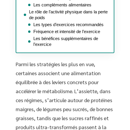
Les compléments alimentaires
Le rôle de l’activité physique dans la perte
de poids
Les types d’exercices recommandés
Fréquence et intensité de l’exercice
Les bénéfices supplémentaires de
l’exercice
Parmi les stratégies les plus en vue,
certaines associent une alimentation
équilibrée à des leviers concrets pour
accélérer le métabolisme. L’assiette, dans
ces régimes, s’articule autour de protéines
maigres, de légumes peu sucrés, de bonnes
graisses, tandis que les sucres raffinés et
produits ultra-transformés passent à la