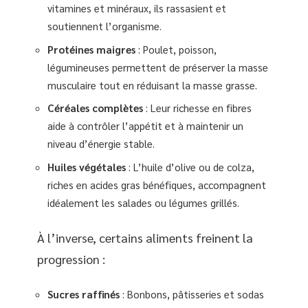
vitamines et minéraux, ils rassasient et
soutiennent l’organisme.
Protéines maigres
: Poulet, poisson,
légumineuses permettent de préserver la masse
musculaire tout en réduisant la masse grasse.
Céréales complètes
: Leur richesse en fibres
aide à contrôler l’appétit et à maintenir un
niveau d’énergie stable.
Huiles végétales
: L’huile d’olive ou de colza,
riches en acides gras bénéfiques, accompagnent
idéalement les salades ou légumes grillés.
À l’inverse, certains aliments freinent la
progression :
Sucres raffinés
: Bonbons, pâtisseries et sodas