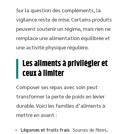
Sur la question des compléments, la
vigilance reste de mise. Certains produits
peuvent soutenir un régime, mais rien ne
remplace une alimentation équilibrée et
une activité physique régulière.
Les aliments à privilégier et
ceux à limiter
Composer ses repas avec soin peut
transformer la perte de poids en levier
durable. Voici les familles d’aliments à
mettre en avant :
Légumes et fruits frais
: Sources de fibres,