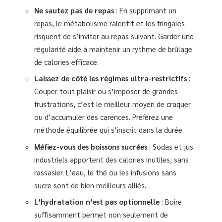
Ne sautez pas de repas
: En supprimant un
repas, le métabolisme ralentit et les fringales
risquent de s’inviter au repas suivant. Garder une
régularité aide à maintenir un rythme de brûlage
de calories efficace.
Laissez de côté les régimes ultra-restrictifs
:
Couper tout plaisir ou s’imposer de grandes
frustrations, c’est le meilleur moyen de craquer
ou d’accumuler des carences. Préférez une
méthode équilibrée qui s’inscrit dans la durée.
Méfiez-vous des boissons sucrées
: Sodas et jus
industriels apportent des calories inutiles, sans
rassasier. L’eau, le thé ou les infusions sans
sucre sont de bien meilleurs alliés.
L’hydratation n’est pas optionnelle
: Boire
suffisamment permet non seulement de