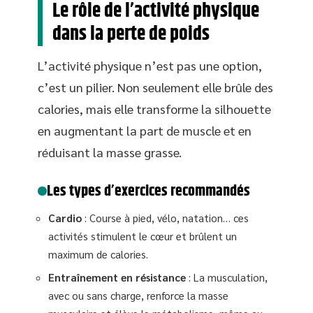
Le rôle de l’activité physique
dans la perte de poids
L’activité physique n’est pas une option,
c’est un pilier. Non seulement elle brûle des
calories, mais elle transforme la silhouette
en augmentant la part de muscle et en
réduisant la masse grasse.
Les types d’exercices recommandés
Cardio
: Course à pied, vélo, natation… ces
activités stimulent le cœur et brûlent un
maximum de calories.
Entraînement en résistance
: La musculation,
avec ou sans charge, renforce la masse