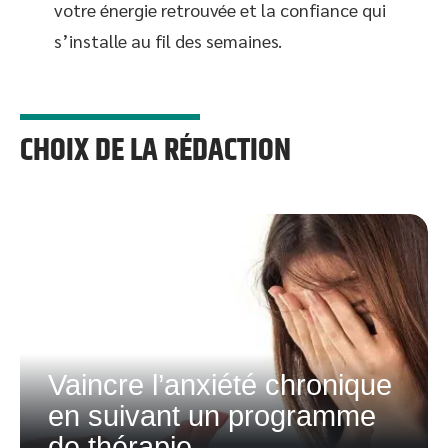
votre énergie retrouvée et la confiance qui
s’installe au fil des semaines.
CHOIX DE LA RÉDACTION
Vaincre l’anxiété chronique
en suivant un programme
de thérapie