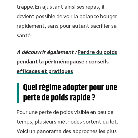
trappe. En ajustant ainsi ses repas, il
devient possible de voir la balance bouger
rapidement, sans pour autant sacrifier sa
santé.
A découvrir également :
Perdre du poids
pendant la périménopause : conseils
efficaces et pratiques
Quel régime adopter pour une
perte de poids rapide ?
Pour une perte de poids visible en peu de
temps, plusieurs méthodes sortent du lot.
Voici un panorama des approches les plus