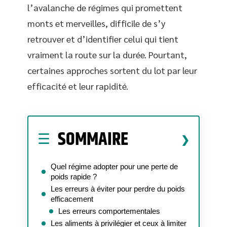
l’avalanche de régimes qui promettent
monts et merveilles, difficile de s’y
retrouver et d’identifier celui qui tient
vraiment la route sur la durée. Pourtant,
certaines approches sortent du lot par leur
efficacité et leur rapidité.
SOMMAIRE
Quel régime adopter pour une perte de
poids rapide ?
Les erreurs à éviter pour perdre du poids
efficacement
Les erreurs comportementales
Les aliments à privilégier et ceux à limiter