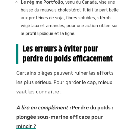
Le régime Portfolio
, venu du Canada, vise une
baisse du mauvais cholestérol. Il fait la part belle
aux protéines de soja, fibres solubles, stérols
végétaux et amandes, pour une action ciblée sur
le profil lipidique et la ligne.
Les erreurs à éviter pour
perdre du poids efficacement
Certains pièges peuvent ruiner les efforts
les plus sérieux. Pour garder le cap, mieux
vaut les connaître :
A lire en complément :
Perdre du poids :
plongée sous-marine efficace pour
mincir ?