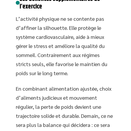
l’exercice
L’activité physique ne se contente pas
d’affiner la silhouette. Elle protège le
système cardiovasculaire, aide à mieux
gérer le stress et améliore la qualité du
sommeil. Contrairement aux régimes
stricts seuls, elle favorise le maintien du
poids sur le long terme.
En combinant alimentation ajustée, choix
d’aliments judicieux et mouvement
régulier, la perte de poids devient une
trajectoire solide et durable. Demain, ce ne
sera plus la balance qui décidera : ce sera