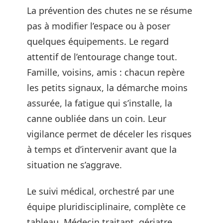
La prévention des chutes ne se résume
pas à modifier l’espace ou à poser
quelques équipements. Le regard
attentif de l’entourage change tout.
Famille, voisins, amis : chacun repère
les petits signaux, la démarche moins
assurée, la fatigue qui s’installe, la
canne oubliée dans un coin. Leur
vigilance permet de déceler les risques
à temps et d’intervenir avant que la
situation ne s’aggrave.
Le suivi médical, orchestré par une
équipe pluridisciplinaire, complète ce
tableau. Médecin traitant, gériatre,