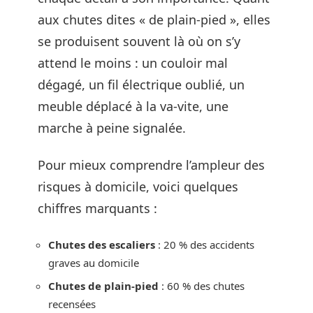
aux chutes dites « de plain-pied », elles
se produisent souvent là où on s’y
attend le moins : un couloir mal
dégagé, un fil électrique oublié, un
meuble déplacé à la va-vite, une
marche à peine signalée.
Pour mieux comprendre l’ampleur des
risques à domicile, voici quelques
chiffres marquants :
Chutes des escaliers
: 20 % des accidents
graves au domicile
Chutes de plain-pied
: 60 % des chutes
recensées