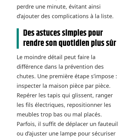
perdre une minute, évitant ainsi
d’ajouter des complications à la liste.
Des astuces simples pour
rendre son quotidien plus sûr
Le moindre détail peut faire la
différence dans la prévention des
chutes. Une première étape s’impose :
inspecter la maison pièce par pièce.
Repérer les tapis qui glissent, ranger
les fils électriques, repositionner les
meubles trop bas ou mal placés.
Parfois, il suffit de déplacer un fauteuil
ou d’ajuster une lampe pour sécuriser