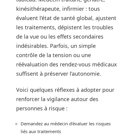
kinésithérapeute, infirmier : tous
évaluent l’état de santé global, ajustent
les traitements, dépistent les troubles
de la vue ou les effets secondaires
indésirables. Parfois, un simple
contrôle de la tension ou une
réévaluation des rendez-vous médicaux
suffisent à préserver l’autonomie.
Voici quelques réflexes à adopter pour
renforcer la vigilance autour des
personnes à risque :
Demandez au médecin d’évaluer les risques
liés aux traitements