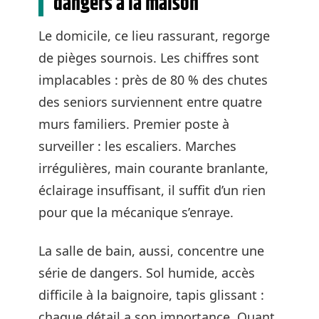
dangers à la maison
Le domicile, ce lieu rassurant, regorge
de pièges sournois. Les chiffres sont
implacables : près de 80 % des chutes
des seniors surviennent entre quatre
murs familiers. Premier poste à
surveiller : les escaliers. Marches
irrégulières, main courante branlante,
éclairage insuffisant, il suffit d’un rien
pour que la mécanique s’enraye.
La salle de bain, aussi, concentre une
série de dangers. Sol humide, accès
difficile à la baignoire, tapis glissant :
chaque détail a son importance. Quant