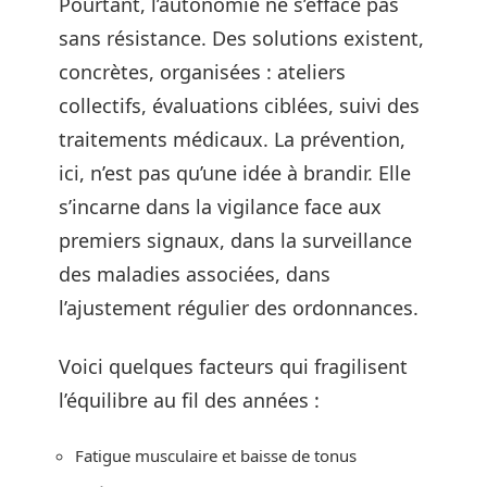
Pourtant, l’autonomie ne s’efface pas
sans résistance. Des solutions existent,
concrètes, organisées : ateliers
collectifs, évaluations ciblées, suivi des
traitements médicaux. La prévention,
ici, n’est pas qu’une idée à brandir. Elle
s’incarne dans la vigilance face aux
premiers signaux, dans la surveillance
des maladies associées, dans
l’ajustement régulier des ordonnances.
Voici quelques facteurs qui fragilisent
l’équilibre au fil des années :
Fatigue musculaire et baisse de tonus