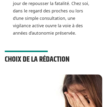
jour de repousser la fatalité. Chez soi,
dans le regard des proches ou lors
d’une simple consultation, une
vigilance active ouvre la voie à des
années d’autonomie préservée.
CHOIX DE LA RÉDACTION