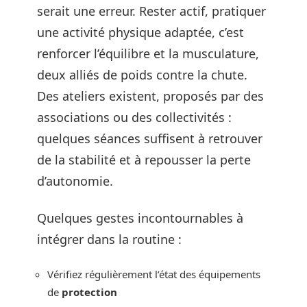
serait une erreur. Rester actif, pratiquer
une activité physique adaptée, c’est
renforcer l’équilibre et la musculature,
deux alliés de poids contre la chute.
Des ateliers existent, proposés par des
associations ou des collectivités :
quelques séances suffisent à retrouver
de la stabilité et à repousser la perte
d’autonomie.
Quelques gestes incontournables à
intégrer dans la routine :
Vérifiez régulièrement l’état des équipements
de
protection