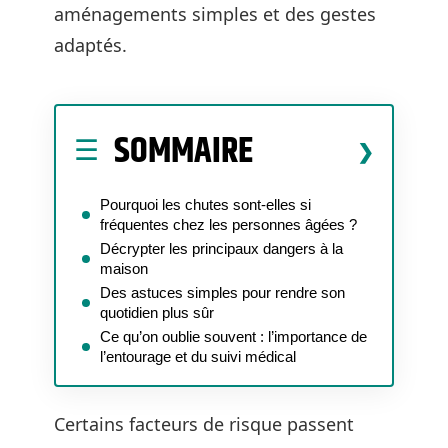
aménagements simples et des gestes
adaptés.
SOMMAIRE
Pourquoi les chutes sont-elles si
fréquentes chez les personnes âgées ?
Décrypter les principaux dangers à la
maison
Des astuces simples pour rendre son
quotidien plus sûr
Ce qu’on oublie souvent : l’importance de
l’entourage et du suivi médical
Certains facteurs de risque passent