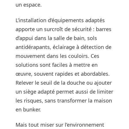
un espace.
L’installation d’équipements adaptés
apporte un surcroît de sécurité : barres
d’appui dans la salle de bain, sols
antidérapants, éclairage à détection de
mouvement dans les couloirs. Ces
solutions sont faciles à mettre en
œuvre, souvent rapides et abordables.
Relever le seuil de la douche ou ajouter
un siège adapté permet aussi de limiter
les risques, sans transformer la maison
en bunker.
Mais tout miser sur l’environnement