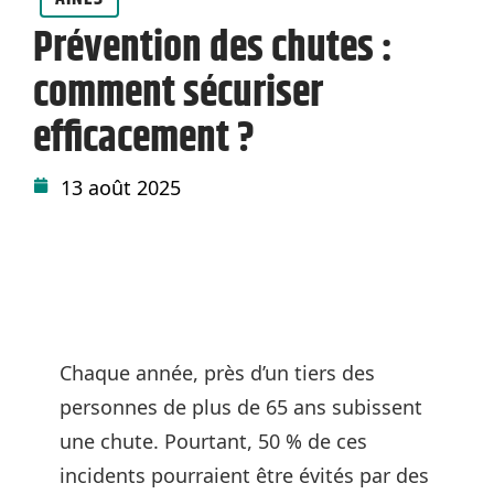
Prévention des chutes :
comment sécuriser
efficacement ?
13 août 2025
Chaque année, près d’un tiers des
personnes de plus de 65 ans subissent
une chute. Pourtant, 50 % de ces
incidents pourraient être évités par des