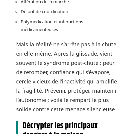
Altération de la marche
Défaut de coordination
Polymédication et interactions
médicamenteuses
Mais la réalité ne s’arrête pas à la chute
en elle-même. Après la glissade, vient
souvent le syndrome post-chute : peur
de retomber, confiance qui s’évapore,
cercle vicieux de l’inactivité qui amplifie
la fragilité. Prévenir, protéger, maintenir
l’autonomie : voilà le rempart le plus
solide contre cette menace silencieuse.
Décrypter les principaux