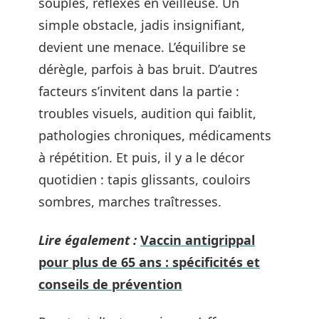
souples, réflexes en veilleuse. Un
simple obstacle, jadis insignifiant,
devient une menace. L’équilibre se
dérègle, parfois à bas bruit. D’autres
facteurs s’invitent dans la partie :
troubles visuels, audition qui faiblit,
pathologies chroniques, médicaments
à répétition. Et puis, il y a le décor
quotidien : tapis glissants, couloirs
sombres, marches traîtresses.
Lire également :
Vaccin antigrippal
pour plus de 65 ans : spécificités et
conseils de prévention