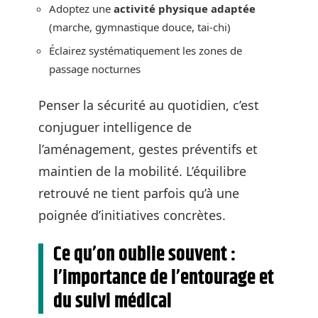
Adoptez une
activité physique adaptée
(marche, gymnastique douce, tai-chi)
Éclairez systématiquement les zones de
passage nocturnes
Penser la sécurité au quotidien, c’est
conjuguer intelligence de
l’aménagement, gestes préventifs et
maintien de la mobilité. L’équilibre
retrouvé ne tient parfois qu’à une
poignée d’initiatives concrètes.
Ce qu’on oublie souvent :
l’importance de l’entourage et
du suivi médical