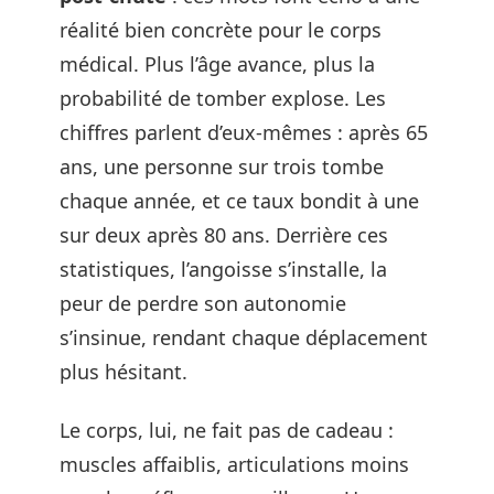
réalité bien concrète pour le corps
médical. Plus l’âge avance, plus la
probabilité de tomber explose. Les
chiffres parlent d’eux-mêmes : après 65
ans, une personne sur trois tombe
chaque année, et ce taux bondit à une
sur deux après 80 ans. Derrière ces
statistiques, l’angoisse s’installe, la
peur de perdre son autonomie
s’insinue, rendant chaque déplacement
plus hésitant.
Le corps, lui, ne fait pas de cadeau :
muscles affaiblis, articulations moins