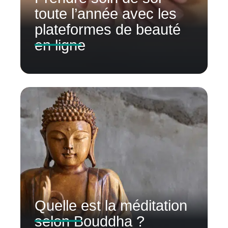
toute l’année avec les
plateformes de beauté
en ligne
Quelle est la méditation
selon Bouddha ?