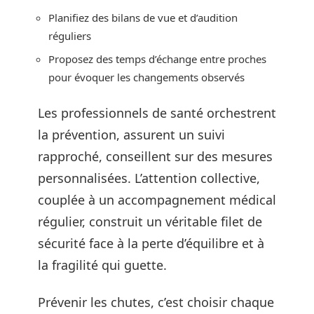
Planifiez des bilans de vue et d’audition
réguliers
Proposez des temps d’échange entre proches
pour évoquer les changements observés
Les professionnels de santé orchestrent
la prévention, assurent un suivi
rapproché, conseillent sur des mesures
personnalisées. L’attention collective,
couplée à un accompagnement médical
régulier, construit un véritable filet de
sécurité face à la perte d’équilibre et à
la fragilité qui guette.
Prévenir les chutes, c’est choisir chaque