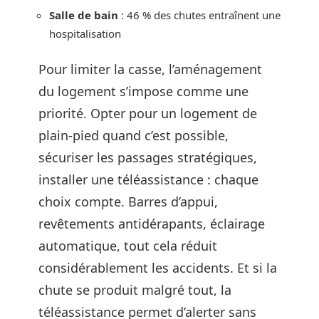
Salle de bain
: 46 % des chutes entraînent une
hospitalisation
Pour limiter la casse, l’aménagement
du logement s’impose comme une
priorité. Opter pour un logement de
plain-pied quand c’est possible,
sécuriser les passages stratégiques,
installer une téléassistance : chaque
choix compte. Barres d’appui,
revêtements antidérapants, éclairage
automatique, tout cela réduit
considérablement les accidents. Et si la
chute se produit malgré tout, la
téléassistance permet d’alerter sans