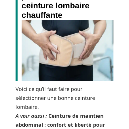
ceinture lombaire
chauffante
Voici ce qu’il faut faire pour
sélectionner une bonne ceinture
lombaire.
A voir aussi :
Ceinture de maintien
abdominal : confort et liberté pour