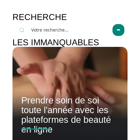
RECHERCHE
LES IMMANQUABLES
Prendre soin de soi
toute l’année avec les
plateformes de beauté
en ligne