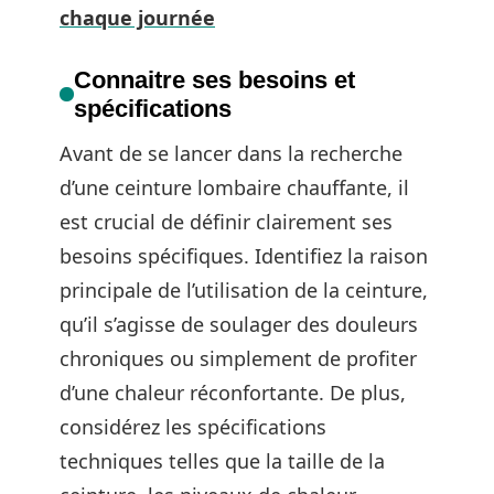
chaque journée
Connaitre ses besoins et
spécifications
Avant de se lancer dans la recherche
d’une ceinture lombaire chauffante, il
est crucial de définir clairement ses
besoins spécifiques. Identifiez la raison
principale de l’utilisation de la ceinture,
qu’il s’agisse de soulager des douleurs
chroniques ou simplement de profiter
d’une chaleur réconfortante. De plus,
considérez les spécifications
techniques telles que la taille de la