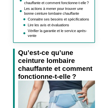
chauffante et comment fonctionne-t-elle ?
Les actions à mener pour trouver une
bonne ceinture lombaire chauffante
Connaitre ses besoins et spécifications
Lire les avis et évaluations
Vérifier la garantie et le service après-
vente
Qu’est-ce qu’une
ceinture lombaire
chauffante et comment
fonctionne-t-elle ?