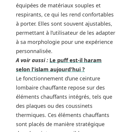
équipées de matériaux souples et
respirants, ce qui les rend confortables
à porter. Elles sont souvent ajustables,
permettant à l’utilisateur de les adapter
à sa morphologie pour une expérience
personnalisée.
A voir aussi :
Le puff est-il haram
selon l'islam aujourd'hui ?
Le fonctionnement d’une ceinture
lombaire chauffante repose sur des
éléments chauffants intégrés, tels que
des plaques ou des coussinets
thermiques. Ces éléments chauffants
sont placés de manière stratégique