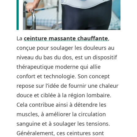
La
ceinture massante chauffante
,
conçue pour soulager les douleurs au
niveau du bas du dos, est un dispositif
thérapeutique moderne qui allie
confort et technologie. Son concept
repose sur l’idée de fournir une chaleur
douce et ciblée à la région lombaire.
Cela contribue ainsi à détendre les
muscles, à améliorer la circulation
sanguine et à soulager les tensions.
Généralement, ces ceintures sont