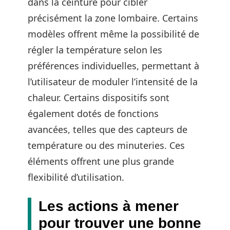
dans la ceinture pour cibler
précisément la zone lombaire. Certains
modèles offrent même la possibilité de
régler la température selon les
préférences individuelles, permettant à
l’utilisateur de moduler l’intensité de la
chaleur. Certains dispositifs sont
également dotés de fonctions
avancées, telles que des capteurs de
température ou des minuteries. Ces
éléments offrent une plus grande
flexibilité d’utilisation.
Les actions à mener
pour trouver une bonne