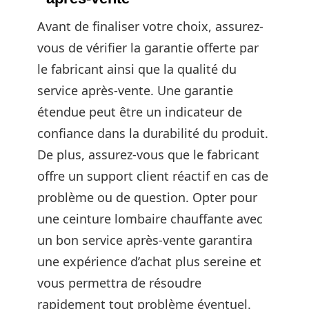
Avant de finaliser votre choix, assurez-
vous de vérifier la garantie offerte par
le fabricant ainsi que la qualité du
service après-vente. Une garantie
étendue peut être un indicateur de
confiance dans la durabilité du produit.
De plus, assurez-vous que le fabricant
offre un support client réactif en cas de
problème ou de question. Opter pour
une ceinture lombaire chauffante avec
un bon service après-vente garantira
une expérience d’achat plus sereine et
vous permettra de résoudre
rapidement tout problème éventuel.