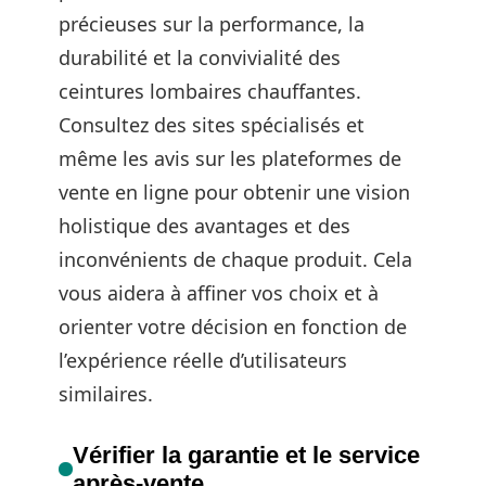
précieuses sur la performance, la
durabilité et la convivialité des
ceintures lombaires chauffantes.
Consultez des sites spécialisés et
même les avis sur les plateformes de
vente en ligne pour obtenir une vision
holistique des avantages et des
inconvénients de chaque produit. Cela
vous aidera à affiner vos choix et à
orienter votre décision en fonction de
l’expérience réelle d’utilisateurs
similaires.
Vérifier la garantie et le service
après-vente