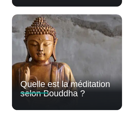
Quelle est la méditation
selon Bouddha ?