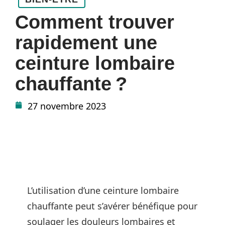
Comment trouver
rapidement une
ceinture lombaire
chauffante ?
27 novembre 2023
L’utilisation d’une ceinture lombaire
chauffante peut s’avérer bénéfique pour
soulager les douleurs lombaires et