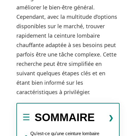
améliorer le bien-être général.
Cependant, avec la multitude d’options
disponibles sur le marché, trouver
rapidement la ceinture lombaire
chauffante adaptée à ses besoins peut
parfois être une tâche complexe. Cette
recherche peut être simplifiée en
suivant quelques étapes clés et en
étant bien informé sur les
caractéristiques à privilégier.
SOMMAIRE
Qu’est-ce qu’une ceinture lombaire