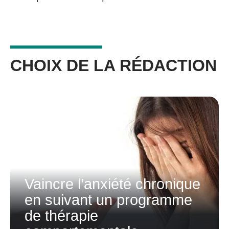
CHOIX DE LA RÉDACTION
Vaincre l’anxiété chronique
en suivant un programme
de thérapie