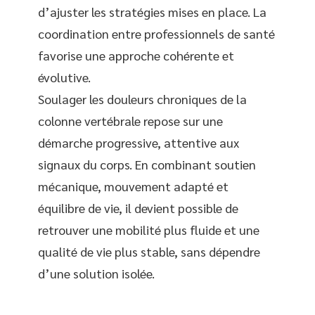
d’ajuster les stratégies mises en place. La
coordination entre professionnels de santé
favorise une approche cohérente et
évolutive.
Soulager les douleurs chroniques de la
colonne vertébrale repose sur une
démarche progressive, attentive aux
signaux du corps. En combinant soutien
mécanique, mouvement adapté et
équilibre de vie, il devient possible de
retrouver une mobilité plus fluide et une
qualité de vie plus stable, sans dépendre
d’une solution isolée.