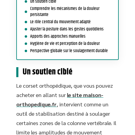
Un soutien ciblé
Comprendre les mécanismes de la douleur
persistante
Le rôle central du mouvement adapté
Ajuster la posture dans les gestes quotidiens
Apports des approches manuelles
Hygiène de vie et perception de la douleur
Perspective globale sur le soulagement durable
Un soutien ciblé
Le corset orthopédique, que vous pouvez
acheter en allant sur
le site maison-
orthopedique.fr
, intervient comme un
outil de stabilisation destiné à soulager
certaines zones de la colonne vertébrale. Il
limite les amplitudes de mouvement