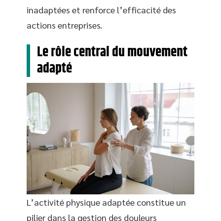
inadaptées et renforce l’efficacité des
actions entreprises.
Le rôle central du mouvement
adapté
L’activité physique adaptée constitue un
pilier dans la gestion des douleurs