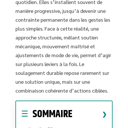
quotidien. Elles s’installent souvent de
manière progressive, jusqu’à devenir une
contrainte permanente dans les gestes les
plus simples. Face à cette réalité, une
approche structurée, mêlant soutien
mécanique, mouvement maîtrisé et
ajustements de mode de vie, permet d’agir
sur plusieurs leviers à la fois. Le
soulagement durable repose rarement sur
une solution unique, mais sur une
combinaison cohérente d’actions ciblées.
SOMMAIRE