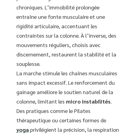
chroniques. L’immobilité prolongée
entraîne une fonte musculaire et une
rigidité articulaire, accentuant les
contraintes sur la colonne. À l’inverse, des
mouvements réguliers, choisis avec
discernement, restaurent la stabilité et la
souplesse.
La marche stimule les chaînes musculaires
sans impact excessif. Le renforcement du
gainage améliore le soutien naturel de la
colonne, limitant les
micro instabilités
.
Des pratiques comme le Pilates
thérapeutique ou certaines formes de
yoga
privilégient la précision, la respiration