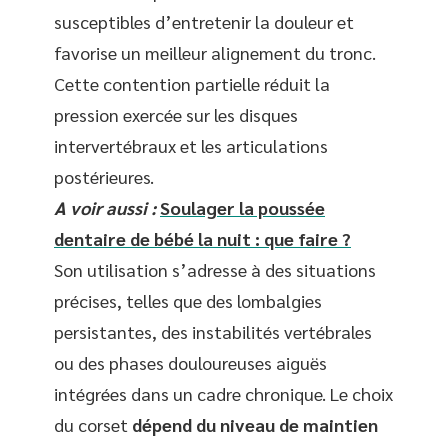
susceptibles d’entretenir la douleur et
favorise un meilleur alignement du tronc.
Cette contention partielle réduit la
pression exercée sur les disques
intervertébraux et les articulations
postérieures.
A voir aussi :
Soulager la poussée
dentaire de bébé la nuit : que faire ?
Son utilisation s’adresse à des situations
précises, telles que des lombalgies
persistantes, des instabilités vertébrales
ou des phases douloureuses aiguës
intégrées dans un cadre chronique. Le choix
du corset
dépend du niveau de maintien