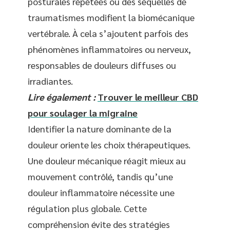
posturales répétées ou des séquelles de
traumatismes modifient la biomécanique
vertébrale. À cela s’ajoutent parfois des
phénomènes inflammatoires ou nerveux,
responsables de douleurs diffuses ou
irradiantes.
Lire également :
Trouver le meilleur CBD
pour soulager la migraine
Identifier la nature dominante de la
douleur oriente les choix thérapeutiques.
Une douleur mécanique réagit mieux au
mouvement contrôlé, tandis qu’une
douleur inflammatoire nécessite une
régulation plus globale. Cette
compréhension évite des stratégies