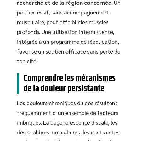
recherché et de la région concernée
. Un
port excessif, sans accompagnement
musculaire, peut affaiblir les muscles
profonds. Une utilisation intermittente,
intégrée à un programme de rééducation,
favorise un soutien efficace sans perte de
tonicité.
Comprendre les mécanismes
de la douleur persistante
Les douleurs chroniques du dos résultent
fréquemment d’un ensemble de facteurs
imbriqués. La dégénérescence discale, les
déséquilibres musculaires, les contraintes