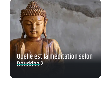
Quelle est la méditation selon
Bouddha ?