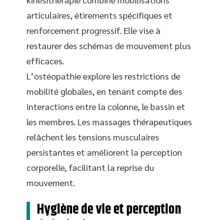
articulaires, étirements spécifiques et
renforcement progressif. Elle vise à
restaurer des schémas de mouvement plus
efficaces.
L’ostéopathie explore les restrictions de
mobilité globales, en tenant compte des
interactions entre la colonne, le bassin et
les membres. Les massages thérapeutiques
relâchent les tensions musculaires
persistantes et améliorent la perception
corporelle, facilitant la reprise du
mouvement.
Hygiène de vie et perception