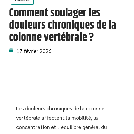
Comment soulager les
douleurs chroniques de la
colonne vertébrale ?
17 février 2026
Les douleurs chroniques de la colonne
vertébrale affectent la mobilité, la
concentration et l’équilibre général du