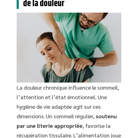
de la douleur
La douleur chronique influence le sommeil,
l’attention et l’état émotionnel. Une
hygiène de vie adaptée agit sur ces
dimensions. Un sommeil régulier,
soutenu
par une literie appropriée
, favorise la
récupération tissulaire. L’alimentation joue