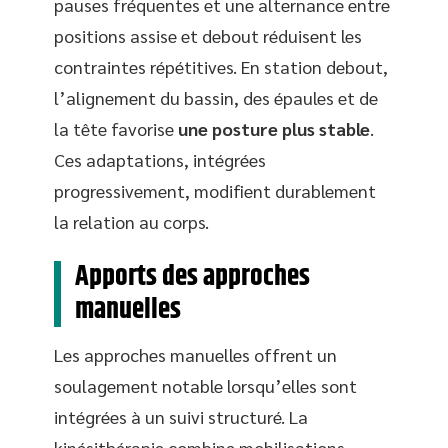
pauses fréquentes et une alternance entre
positions assise et debout réduisent les
contraintes répétitives. En station debout,
l’alignement du bassin, des épaules et de
la tête favorise
une posture plus stable
.
Ces adaptations, intégrées
progressivement, modifient durablement
la relation au corps.
Apports des approches
manuelles
Les approches manuelles offrent un
soulagement notable lorsqu’elles sont
intégrées à un suivi structuré. La
kinésithérapie combine mobilisations