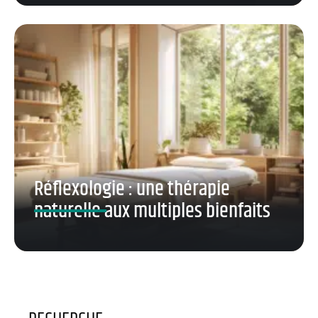
Réflexologie : une thérapie
naturelle aux multiples bienfaits