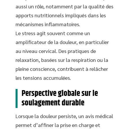
aussi un rôle, notamment par la qualité des
apports nutritionnels impliqués dans les
mécanismes inflammatoires.
Le stress agit souvent comme un
amplificateur de la douleur, en particulier
au niveau cervical. Des pratiques de
relaxation, basées sur la respiration ou la
pleine conscience, contribuent à relâcher
les tensions accumulées.
Perspective globale sur le
soulagement durable
Lorsque la douleur persiste, un avis médical
permet d’affiner la prise en charge et