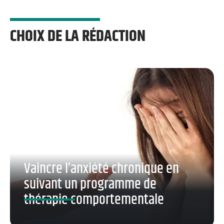
CHOIX DE LA RÉDACTION
Vaincre l’anxiété chronique en
suivant un programme de
thérapie comportementale