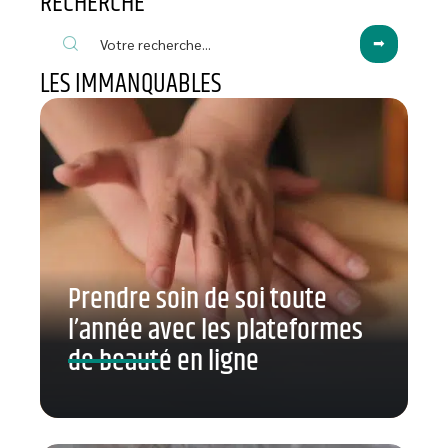
RECHERCHE
LES IMMANQUABLES
Prendre soin de soi toute
l’année avec les plateformes
de beauté en ligne