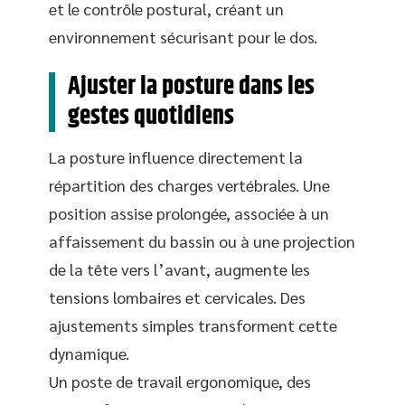
et le contrôle postural, créant un
environnement sécurisant pour le dos.
Ajuster la posture dans les
gestes quotidiens
La posture influence directement la
répartition des charges vertébrales. Une
position assise prolongée, associée à un
affaissement du bassin ou à une projection
de la tête vers l’avant, augmente les
tensions lombaires et cervicales. Des
ajustements simples transforment cette
dynamique.
Un poste de travail ergonomique, des