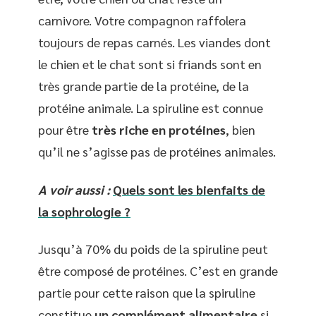
carnivore. Votre compagnon raffolera
toujours de repas carnés. Les viandes dont
le chien et le chat sont si friands sont en
très grande partie de la protéine, de la
protéine animale. La spiruline est connue
pour être
très riche en protéines
, bien
qu’il ne s’agisse pas de protéines animales.
A voir aussi :
Quels sont les bienfaits de
la sophrologie ?
Jusqu’à 70% du poids de la spiruline peut
être composé de protéines. C’est en grande
partie pour cette raison que la spiruline
constitue
un complément alimentaire
si