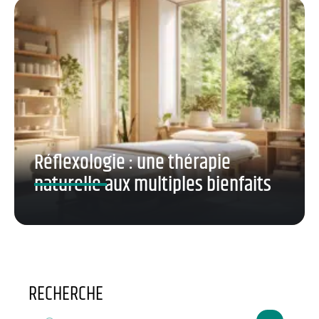
Réflexologie : une thérapie
naturelle aux multiples bienfaits
RECHERCHE