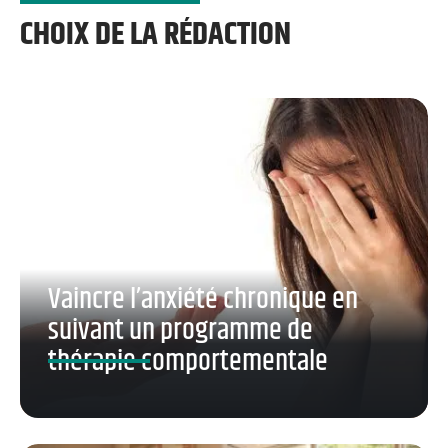
CHOIX DE LA RÉDACTION
Vaincre l’anxiété chronique en
suivant un programme de
thérapie comportementale