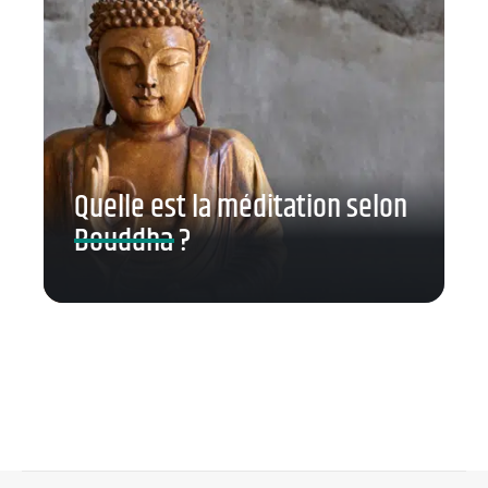
Quelle est la méditation selon
Bouddha ?