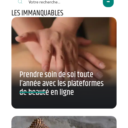
LES IMMANQUABLES
Prendre soin de soi toute
l’année avec les plateformes
de beauté en ligne