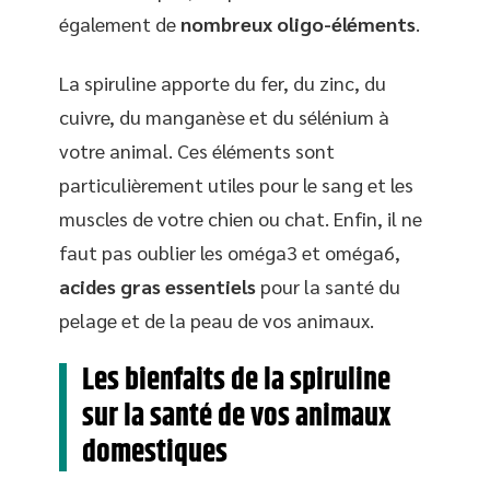
également de
nombreux oligo-éléments
.
La spiruline apporte du fer, du zinc, du
cuivre, du manganèse et du sélénium à
votre animal. Ces éléments sont
particulièrement utiles pour le sang et les
muscles de votre chien ou chat. Enfin, il ne
faut pas oublier les oméga3 et oméga6,
acides gras essentiels
pour la santé du
pelage et de la peau de vos animaux.
Les bienfaits de la spiruline
sur la santé de vos animaux
domestiques