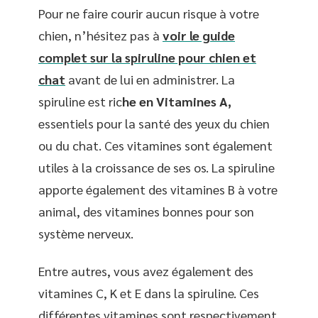
Pour ne faire courir aucun risque à votre
chien, n’hésitez pas à
voir le guide
complet sur la spiruline pour chien et
chat
avant de lui en administrer. La
spiruline est ric
he en Vitamines A,
essentiels pour la santé des yeux du chien
ou du chat. Ces vitamines sont également
utiles à la croissance de ses os. La spiruline
apporte également des vitamines B à votre
animal, des vitamines bonnes pour son
système nerveux.
Entre autres, vous avez également des
vitamines C, K et E dans la spiruline. Ces
différentes vitamines sont respectivement