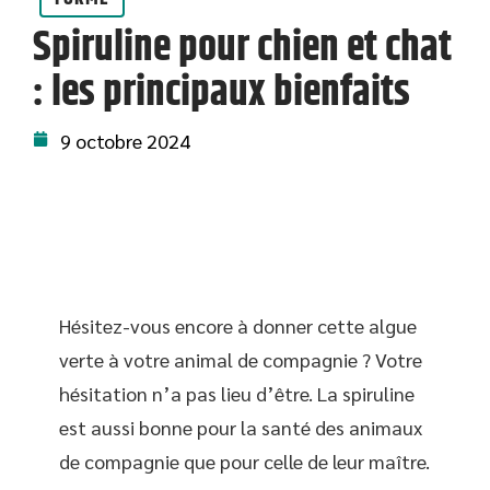
Spiruline pour chien et chat
: les principaux bienfaits
9 octobre 2024
Hésitez-vous encore à donner cette algue
verte à votre animal de compagnie ? Votre
hésitation n’a pas lieu d’être. La spiruline
est aussi bonne pour la santé des animaux
de compagnie que pour celle de leur maître.