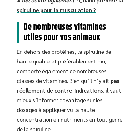
A découvrir également :
Quand prendre la
spiruline pour la musculation ?
De nombreuses vitamines
utiles pour vos animaux
En dehors des protéines, la spiruline de
haute qualité et préférablement bio,
comporte également de nombreuses
classes de vitamines. Bien qu’il n’y ait
pas
réellement de
contre-indications
, il vaut
mieux s’informer davantage sur les
dosages à appliquer vu la haute
concentration en nutriments en tout genre
de la spiruline.