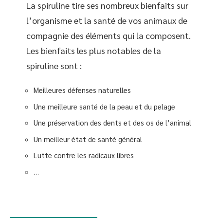
La spiruline tire ses nombreux bienfaits sur
l’organisme et la santé de vos animaux de
compagnie des éléments qui la composent.
Les bienfaits les plus notables de la
spiruline sont :
Meilleures défenses naturelles
Une meilleure santé de la peau et du pelage
Une préservation des dents et des os de l’animal
Un meilleur état de santé général
Lutte contre les radicaux libres
…