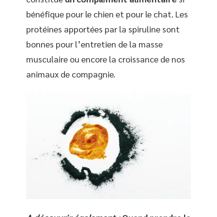
bénéfique pour le chien et pour le chat. Les
protéines apportées par la spiruline sont
bonnes pour l’entretien de la masse
musculaire ou encore la croissance de nos
animaux de compagnie.