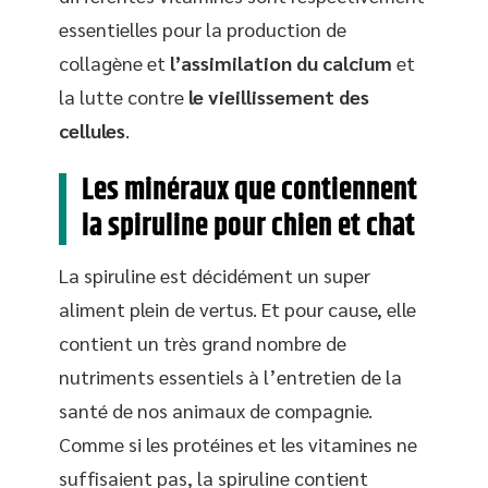
essentielles pour la production de
collagène et
l’assimilation du calcium
et
la lutte contre
le vieillissement des
cellules
.
Les minéraux que contiennent
la spiruline pour chien et chat
La spiruline est décidément un super
aliment plein de vertus. Et pour cause, elle
contient un très grand nombre de
nutriments essentiels à l’entretien de la
santé de nos animaux de compagnie.
Comme si les protéines et les vitamines ne
suffisaient pas, la spiruline contient