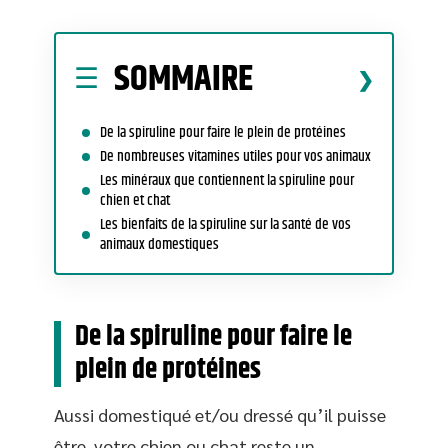
SOMMAIRE
De la spiruline pour faire le plein de protéines
De nombreuses vitamines utiles pour vos animaux
Les minéraux que contiennent la spiruline pour
chien et chat
Les bienfaits de la spiruline sur la santé de vos
animaux domestiques
De la spiruline pour faire le
plein de protéines
Aussi domestiqué et/ou dressé qu’il puisse
être, votre chien ou chat reste un