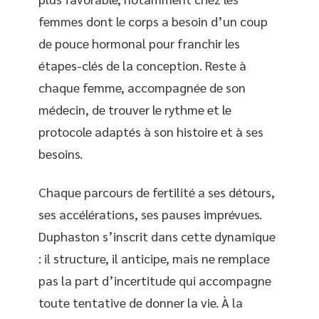
femmes dont le corps a besoin d’un coup
de pouce hormonal pour franchir les
étapes-clés de la conception. Reste à
chaque femme, accompagnée de son
médecin, de trouver le rythme et le
protocole adaptés à son histoire et à ses
besoins.
Chaque parcours de fertilité a ses détours,
ses accélérations, ses pauses imprévues.
Duphaston s’inscrit dans cette dynamique
: il structure, il anticipe, mais ne remplace
pas la part d’incertitude qui accompagne
toute tentative de donner la vie. À la