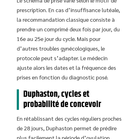
Le schéma de prise varie selon le motif de
prescription. En cas d’insuffisance lutéale,
la recommandation classique consiste à
prendre un comprimé deux fois par jour, du
16e au 25e jour du cycle. Mais pour
d’autres troubles gynécologiques, le
protocole peut s’adapter. Le médecin
ajuste alors les dates et la fréquence des
prises en fonction du diagnostic posé.
Duphaston, cycles et
probabilité de concevoir
En rétablissant des cycles réguliers proches
de 28 jours, Duphaston permet de prédire
plus facilement la période d’ovulation,