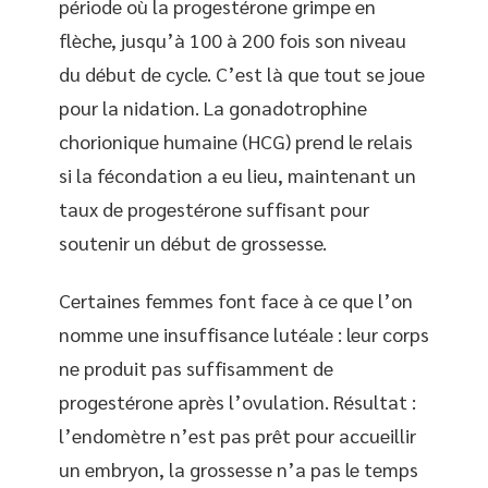
période où la progestérone grimpe en
flèche, jusqu’à 100 à 200 fois son niveau
du début de cycle. C’est là que tout se joue
pour la nidation. La gonadotrophine
chorionique humaine (HCG) prend le relais
si la fécondation a eu lieu, maintenant un
taux de progestérone suffisant pour
soutenir un début de grossesse.
Certaines femmes font face à ce que l’on
nomme une insuffisance lutéale : leur corps
ne produit pas suffisamment de
progestérone après l’ovulation. Résultat :
l’endomètre n’est pas prêt pour accueillir
un embryon, la grossesse n’a pas le temps