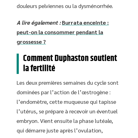
douleurs pelviennes ou la dysménorrhée.
A lire également :
Burrata enceinte :
peut-on la consommer pendant la
grossesse ?
Comment Duphaston soutient
la fertilité
Les deux premières semaines du cycle sont
dominées par l’action de l’œstrogène :
l’endomètre, cette muqueuse qui tapisse
l’utérus, se prépare à recevoir un éventuel
embryon. Vient ensuite la phase lutéale,
qui démarre juste après l’ovulation,