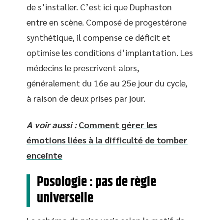
de s’installer. C’est ici que Duphaston
entre en scène. Composé de progestérone
synthétique, il compense ce déficit et
optimise les conditions d’implantation. Les
médecins le prescrivent alors,
généralement du 16e au 25e jour du cycle,
à raison de deux prises par jour.
A voir aussi :
Comment gérer les
émotions liées à la difficulté de tomber
enceinte
Posologie : pas de règle
universelle