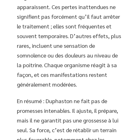
apparaissent. Ces pertes inattendues ne
signifient pas forcément qu’il faut arrêter
le traitement ; elles sont fréquentes et
souvent temporaires. D’autres effets, plus
rares, incluent une sensation de
somnolence ou des douleurs au niveau de
la poitrine. Chaque organisme réagit à sa
façon, et ces manifestations restent
généralement modérées.
En résumé : Duphaston ne fait pas de
promesses intenables. Il ajuste, il prépare,
mais il ne garantit pas une grossesse à lui
seul. Sa force, c’est de rétablir un terrain
plus favorable, notamment chez les