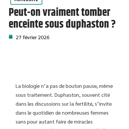
Peut-on vraiment tomber
enceinte sous duphaston ?
27 février 2026
La biologie n’a pas de bouton pause, même
sous traitement. Duphaston, souvent cité
dans les discussions sur la fertilité, s’invite
dans le quotidien de nombreuses femmes
sans pour autant faire de miracles