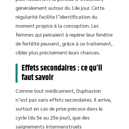
généralement autour du 14e jour. Cette
régularité facilite l’identification du
moment propice à la conception. Les
femmes qui peinaient à repérer leur fenêtre
de fertilité peuvent, grâce à ce traitement,
cibler plus précisément leurs chances.
Effets secondaires : ce qu’il
faut savoir
Comme tout médicament, Duphaston
n’est pas sans effets secondaires. Il arrive,
surtout en cas de prise précoce dans le
cycle (du 5e au 25e jour), que des
saignements intermenstruels