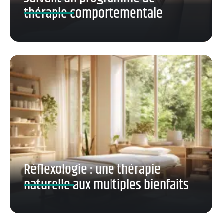
thérapie comportementale
Réflexologie : une thérapie
naturelle aux multiples bienfaits