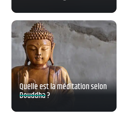
Quelle est la méditation selon
Bouddha ?