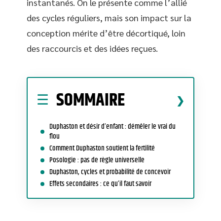
instantanés. On le présente comme l’allié
des cycles réguliers, mais son impact sur la
conception mérite d’être décortiqué, loin
des raccourcis et des idées reçues.
SOMMAIRE
Duphaston et désir d’enfant : démêler le vrai du
flou
Comment Duphaston soutient la fertilité
Posologie : pas de règle universelle
Duphaston, cycles et probabilité de concevoir
Effets secondaires : ce qu’il faut savoir