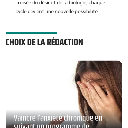
croisée du désir et de la biologie, chaque
cycle devient une nouvelle possibilité.
CHOIX DE LA RÉDACTION
Vaincre l’anxiété chronique en
suivant un programme de