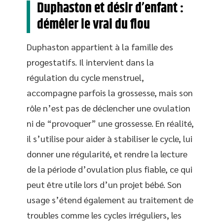
Duphaston et désir d’enfant :
démêler le vrai du flou
Duphaston appartient à la famille des
progestatifs. Il intervient dans la
régulation du cycle menstruel,
accompagne parfois la grossesse, mais son
rôle n’est pas de déclencher une ovulation
ni de “provoquer” une grossesse. En réalité,
il s’utilise pour aider à stabiliser le cycle, lui
donner une régularité, et rendre la lecture
de la période d’ovulation plus fiable, ce qui
peut être utile lors d’un projet bébé. Son
usage s’étend également au traitement de
troubles comme les cycles irréguliers, les