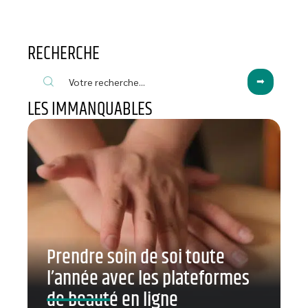
RECHERCHE
LES IMMANQUABLES
Prendre soin de soi toute
l’année avec les plateformes
de beauté en ligne