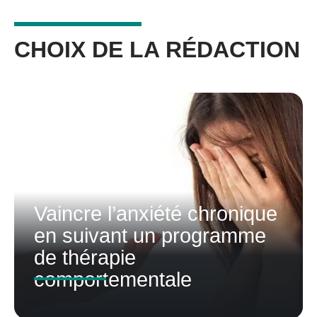
CHOIX DE LA RÉDACTION
Vaincre l’anxiété chronique
en suivant un programme
de thérapie
comportementale