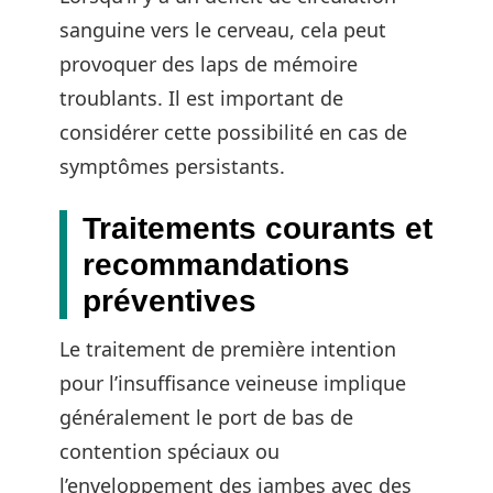
sanguine vers le cerveau, cela peut
provoquer des laps de mémoire
troublants. Il est important de
considérer cette possibilité en cas de
symptômes persistants.
Traitements courants et
recommandations
préventives
Le traitement de première intention
pour l’insuffisance veineuse implique
généralement le port de bas de
contention spéciaux ou
l’enveloppement des jambes avec des