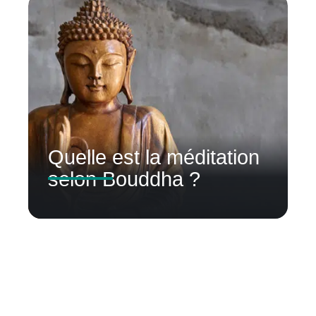
Quelle est la méditation
selon Bouddha ?