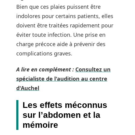
Bien que ces plaies puissent être
indolores pour certains patients, elles
doivent être traitées rapidement pour
éviter toute infection. Une prise en
charge précoce aide à prévenir des
complications graves.
A lire en complément :
Consultez un
spécialiste de l'audition au centre
d'Auchel
Les effets méconnus
sur l’abdomen et la
mémoire