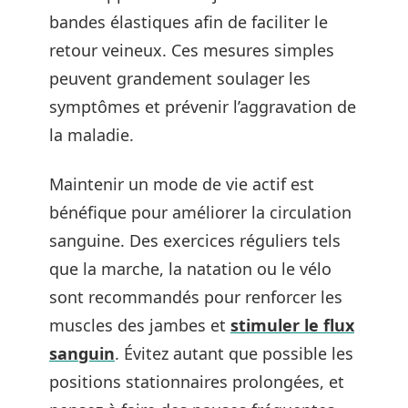
bandes élastiques afin de faciliter le
retour veineux. Ces mesures simples
peuvent grandement soulager les
symptômes et prévenir l’aggravation de
la maladie.
Maintenir un mode de vie actif est
bénéfique pour améliorer la circulation
sanguine. Des exercices réguliers tels
que la marche, la natation ou le vélo
sont recommandés pour renforcer les
muscles des jambes et
stimuler le flux
sanguin
. Évitez autant que possible les
positions stationnaires prolongées, et