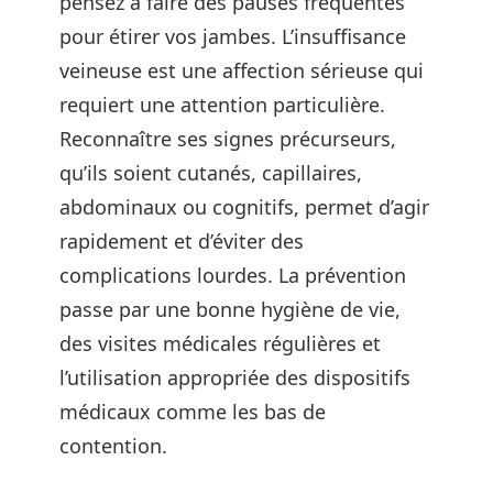
pensez à faire des pauses fréquentes
pour étirer vos jambes. L’insuffisance
veineuse est une affection sérieuse qui
requiert une attention particulière.
Reconnaître ses signes précurseurs,
qu’ils soient cutanés, capillaires,
abdominaux ou cognitifs, permet d’agir
rapidement et d’éviter des
complications lourdes. La prévention
passe par une bonne hygiène de vie,
des visites médicales régulières et
l’utilisation appropriée des dispositifs
médicaux comme les bas de
contention.