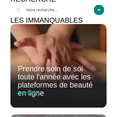
LES IMMANQUABLES
Prendre soin de soi
toute l’année avec les
plateformes de beauté
en ligne