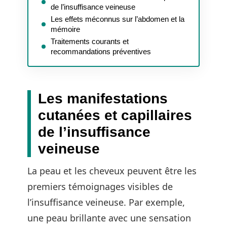
de l’insuffisance veineuse
Les effets méconnus sur l’abdomen et la
mémoire
Traitements courants et
recommandations préventives
Les manifestations
cutanées et capillaires
de l’insuffisance
veineuse
La peau et les cheveux peuvent être les
premiers témoignages visibles de
l’insuffisance veineuse. Par exemple,
une peau brillante avec une sensation