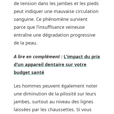
de tension dans les jambes et les pieds
peut indiquer une mauvaise circulation
sanguine. Ce phénomène survient
parce que l’insuffisance veineuse
entraîne une dégradation progressive
de la peau.
A lire en complément :
L'impact du prix
d'un appareil dentaire sur votre
budget santé
Les hommes peuvent également noter
une diminution de la pilosité sur leurs
jambes, surtout au niveau des lignes
laissées par les chaussettes. Si vous