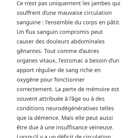
Ce n’est pas uniquement les jambes qui
souffrent d’une mauvaise circulation
sanguine : l’ensemble du corps en pâtit.
Un flux sanguin compromis peut
causer des douleurs abdominales
gênantes. Tout comme d’autres
organes vitaux, l’estomac a besoin d’un
apport régulier de sang riche en
oxygène pour fonctionner
correctement. La perte de mémoire est
souvent attribuée à l’âge ou à des
conditions neurodégénératives telles
que la démence. Mais elle peut aussi
être due à une insuffisance veineuse.
Lorsqu’il y a un déficit de circulation