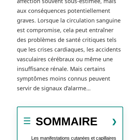
affection souvent sous-estimée, mais
aux conséquences potentiellement
graves. Lorsque la circulation sanguine
est compromise, cela peut entraîner
des problèmes de santé critiques tels
que les crises cardiaques, les accidents
vasculaires cérébraux ou même une
insuffisance rénale. Mais certains
symptômes moins connus peuvent
servir de signaux d’alarme…
SOMMAIRE
Les manifestations cutanées et capillaires