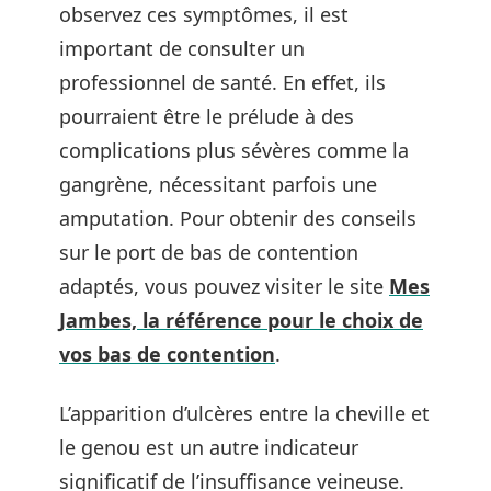
observez ces symptômes, il est
important de consulter un
professionnel de santé. En effet, ils
pourraient être le prélude à des
complications plus sévères comme la
gangrène, nécessitant parfois une
amputation. Pour obtenir des conseils
sur le port de bas de contention
adaptés, vous pouvez visiter le site
Mes
Jambes, la référence pour le choix de
vos bas de contention
.
L’apparition d’ulcères entre la cheville et
le genou est un autre indicateur
significatif de l’insuffisance veineuse.