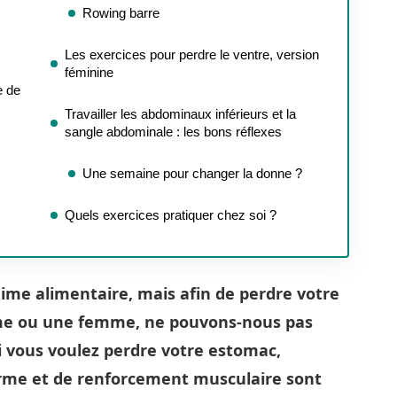
Rowing barre
Les exercices pour perdre le ventre, version
féminine
e de
Travailler les abdominaux inférieurs et la
sangle abdominale : les bons réflexes
Une semaine pour changer la donne ?
Quels exercices pratiquer chez soi ?
me alimentaire, mais afin de perdre votre
me ou une femme, ne pouvons-nous pas
i vous voulez perdre votre estomac,
orme et de renforcement musculaire sont