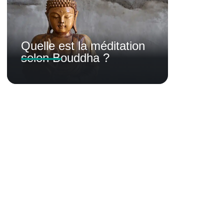
Quelle est la méditation
selon Bouddha ?