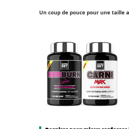
Un coup de pouce pour une taille a