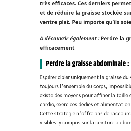
très efficaces. Ces derniers perme
et de réduire la graisse stockée su
ventre plat. Peu importe qu’ils soi
A découvrir également :
Perdre la g
efficacement
Perdre la graisse abdominale :
Espérer cibler uniquement la graisse du 
toujours l’ensemble du corps, impossible 
existe des moyens pour affiner la taill
cardio, exercices dédiés et alimentation
Cette stratégie n’offre pas de raccourc
visibles, y compris sur la ceinture abdom