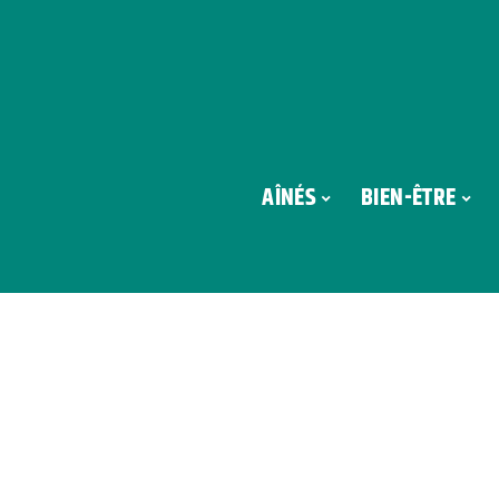
AÎNÉS
BIEN-ÊTRE