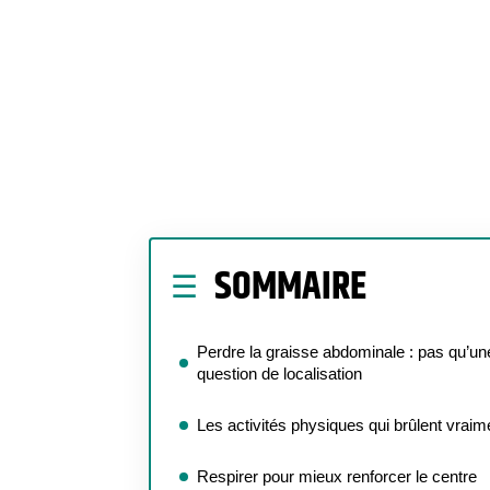
SOMMAIRE
Perdre la graisse abdominale : pas qu’un
question de localisation
Les activités physiques qui brûlent vraim
Respirer pour mieux renforcer le centre