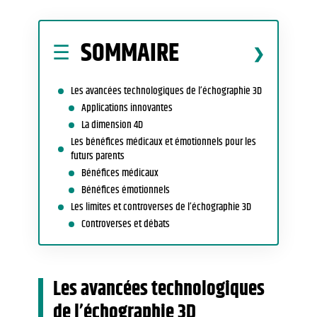
SOMMAIRE
Les avancées technologiques de l’échographie 3D
Applications innovantes
La dimension 4D
Les bénéfices médicaux et émotionnels pour les
futurs parents
Bénéfices médicaux
Bénéfices émotionnels
Les limites et controverses de l’échographie 3D
Controverses et débats
Les avancées technologiques
de l’échographie 3D