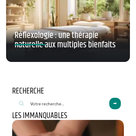
Réflexologie : une thérapie
naturelle aux multiples bienfaits
RECHERCHE
LES IMMANQUABLES