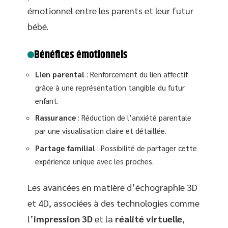
émotionnel entre les parents et leur futur
bébé.
Bénéfices émotionnels
Lien parental
: Renforcement du lien affectif
grâce à une représentation tangible du futur
enfant.
Rassurance
: Réduction de l’anxiété parentale
par une visualisation claire et détaillée.
Partage familial
: Possibilité de partager cette
expérience unique avec les proches.
Les avancées en matière d’échographie 3D
et 4D, associées à des technologies comme
l’
impression 3D
et la
réalité virtuelle
,