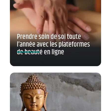
Prendre soin de soi toute
l’année avec les plateformes
de beauté en ligne