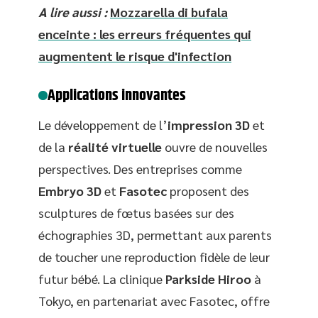
A lire aussi :
Mozzarella di bufala
enceinte : les erreurs fréquentes qui
augmentent le risque d'infection
Applications innovantes
Le développement de l’
impression 3D
et
de la
réalité virtuelle
ouvre de nouvelles
perspectives. Des entreprises comme
Embryo 3D
et
Fasotec
proposent des
sculptures de fœtus basées sur des
échographies 3D, permettant aux parents
de toucher une reproduction fidèle de leur
futur bébé. La clinique
Parkside Hiroo
à
Tokyo, en partenariat avec Fasotec, offre