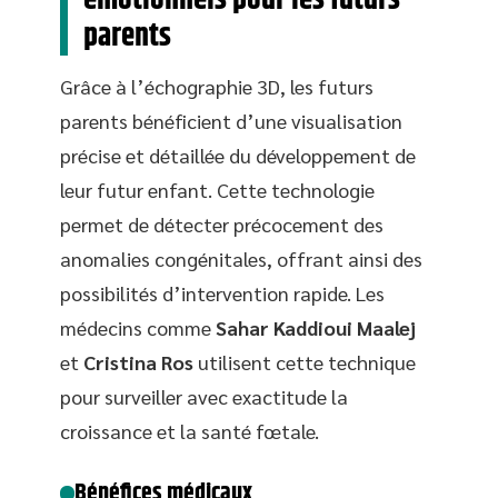
émotionnels pour les futurs
parents
Grâce à l’échographie 3D, les futurs
parents bénéficient d’une visualisation
précise et détaillée du développement de
leur futur enfant. Cette technologie
permet de détecter précocement des
anomalies congénitales, offrant ainsi des
possibilités d’intervention rapide. Les
médecins comme
Sahar Kaddioui Maalej
et
Cristina Ros
utilisent cette technique
pour surveiller avec exactitude la
croissance et la santé fœtale.
Bénéfices médicaux