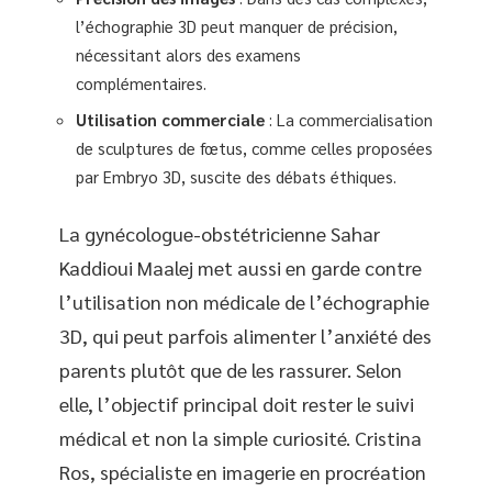
l’échographie 3D peut manquer de précision,
nécessitant alors des examens
complémentaires.
Utilisation commerciale
: La commercialisation
de sculptures de fœtus, comme celles proposées
par Embryo 3D, suscite des débats éthiques.
La gynécologue-obstétricienne Sahar
Kaddioui Maalej met aussi en garde contre
l’utilisation non médicale de l’échographie
3D, qui peut parfois alimenter l’anxiété des
parents plutôt que de les rassurer. Selon
elle, l’objectif principal doit rester le suivi
médical et non la simple curiosité. Cristina
Ros, spécialiste en imagerie en procréation