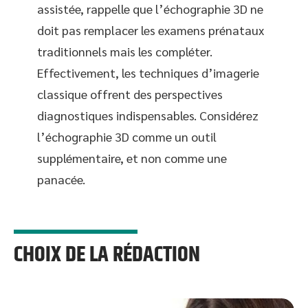
assistée, rappelle que l’échographie 3D ne
doit pas remplacer les examens prénataux
traditionnels mais les compléter.
Effectivement, les techniques d’imagerie
classique offrent des perspectives
diagnostiques indispensables. Considérez
l’échographie 3D comme un outil
supplémentaire, et non comme une
panacée.
CHOIX DE LA RÉDACTION