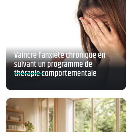
Vaincre l’anxiété chronique en
suivant un programme de
thérapie comportementale