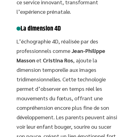
ce service innovant, transformant
l’expérience prénatale.
La dimension 4D
L’échographie 4D, réalisée par des
professionnels comme
Jean-Philippe
Masson
et
Cristina Ros
, ajoute la
dimension temporelle aux images
tridimensionnelles. Cette technologie
permet d’observer en temps réel les
mouvements du fœtus, offrant une
compréhension encore plus fine de son
développement. Les parents peuvent ainsi
voir leur enfant bouger, sourire ou sucer
son pouce, créant un lien émotionnel fort