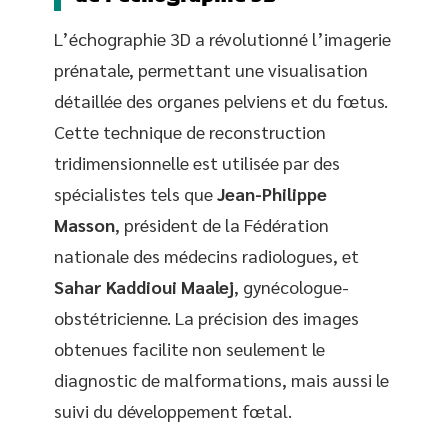
L’échographie 3D a révolutionné l’imagerie
prénatale, permettant une visualisation
détaillée des organes pelviens et du fœtus.
Cette technique de reconstruction
tridimensionnelle est utilisée par des
spécialistes tels que
Jean-Philippe
Masson
, président de la Fédération
nationale des médecins radiologues, et
Sahar Kaddioui Maalej
, gynécologue-
obstétricienne. La précision des images
obtenues facilite non seulement le
diagnostic de malformations, mais aussi le
suivi du développement fœtal.