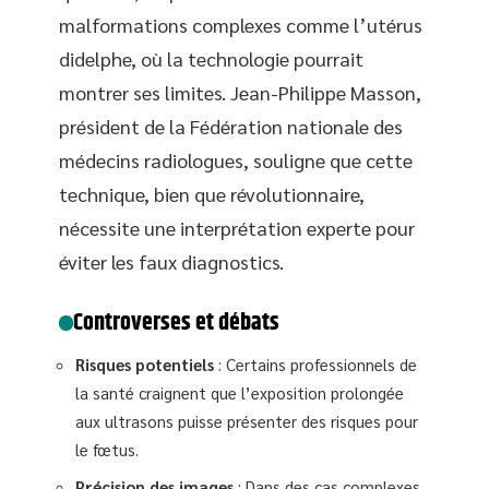
malformations complexes comme l’utérus
didelphe, où la technologie pourrait
montrer ses limites. Jean-Philippe Masson,
président de la Fédération nationale des
médecins radiologues, souligne que cette
technique, bien que révolutionnaire,
nécessite une interprétation experte pour
éviter les faux diagnostics.
Controverses et débats
Risques potentiels
: Certains professionnels de
la santé craignent que l’exposition prolongée
aux ultrasons puisse présenter des risques pour
le fœtus.
Précision des images
: Dans des cas complexes,