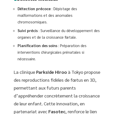
Détection précoce
: Dépistage des
malformations et des anomalies
chromosomiques.
Suivi précis
: Surveillance du développement des
organes et de la croissance fœtale.
Planification des soins
: Préparation des
interventions chirurgicales prénatales si
nécessaire.
La clinique
Parkside Hiroo
à Tokyo propose
des reproductions fidèles de fœtus en 3D,
permettant aux futurs parents
d’appréhender concrètement la croissance
de leur enfant. Cette innovation, en
partenariat avec
Fasotec
, renforce le lien