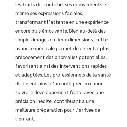
les traits de leur bébé, ses mouvements et
même ses expressions faciales,
transformant l’attente en une expérience
encore plus émouvante. Bien au-delà des
simples images en deux dimensions, cette
avancée médicale permet de détecter plus
précocement des anomalies potentielles,
favorisant ainsi des interventions rapides
et adaptées. Les professionnels de la santé
disposent ainsi d’un outil précieux pour
suivre le développement fœtal avec une
précision inédite, contribuant à une
meilleure préparation pour l’arrivée de
l’enfant.