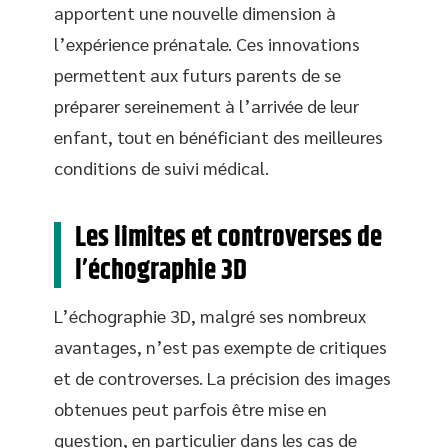
apportent une nouvelle dimension à
l’expérience prénatale. Ces innovations
permettent aux futurs parents de se
préparer sereinement à l’arrivée de leur
enfant, tout en bénéficiant des meilleures
conditions de suivi médical.
Les limites et controverses de
l’échographie 3D
L’échographie 3D, malgré ses nombreux
avantages, n’est pas exempte de critiques
et de controverses. La précision des images
obtenues peut parfois être mise en
question, en particulier dans les cas de