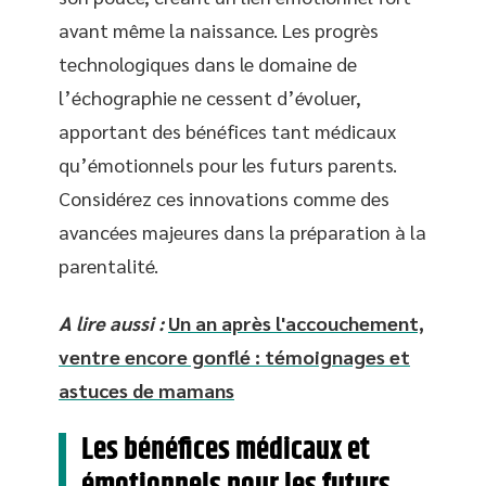
avant même la naissance. Les progrès
technologiques dans le domaine de
l’échographie ne cessent d’évoluer,
apportant des bénéfices tant médicaux
qu’émotionnels pour les futurs parents.
Considérez ces innovations comme des
avancées majeures dans la préparation à la
parentalité.
A lire aussi :
Un an après l'accouchement,
ventre encore gonflé : témoignages et
astuces de mamans
Les bénéfices médicaux et