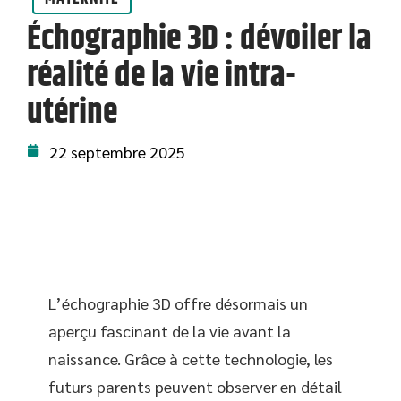
Échographie 3D : dévoiler la
réalité de la vie intra-
utérine
22 septembre 2025
L’échographie 3D offre désormais un
aperçu fascinant de la vie avant la
naissance. Grâce à cette technologie, les
futurs parents peuvent observer en détail