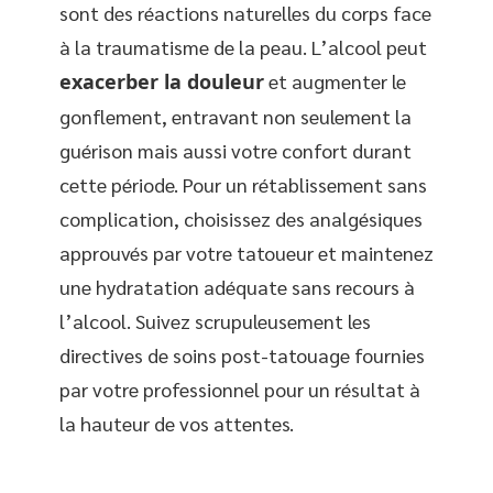
sont des réactions naturelles du corps face
à la traumatisme de la peau. L’alcool peut
exacerber la douleur
et augmenter le
gonflement, entravant non seulement la
guérison mais aussi votre confort durant
cette période. Pour un rétablissement sans
complication, choisissez des analgésiques
approuvés par votre tatoueur et maintenez
une hydratation adéquate sans recours à
l’alcool. Suivez scrupuleusement les
directives de soins post-tatouage fournies
par votre professionnel pour un résultat à
la hauteur de vos attentes.