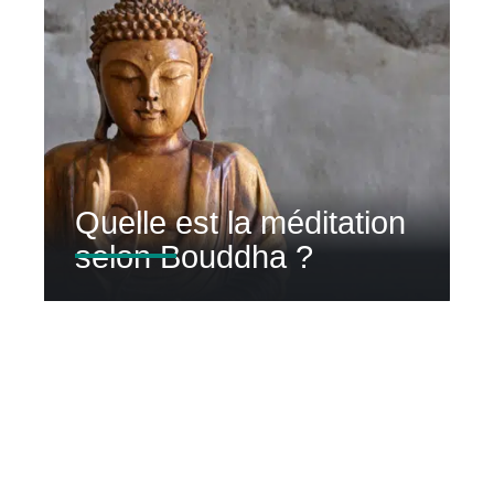
Quelle est la méditation
selon Bouddha ?