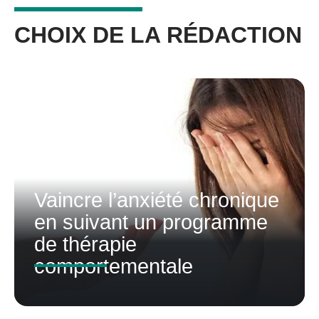
CHOIX DE LA RÉDACTION
Vaincre l’anxiété chronique
en suivant un programme
de thérapie
comportementale