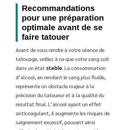
Recommandations
pour une préparation
optimale avant de se
faire tatouer
Avant de vous rendre à votre séance de
tatouage, veillez à ce que votre sang soit
dans un état
stable
. La consommation
d’alcool, en rendant le sang plus fluide,
représente un obstacle majeur à la
précision du tatoueur et à la qualité du
résultat final. L’alcool ayant un effet
anticoagulant, il augmente les risques de
saignement excessif, pouvant ainsi