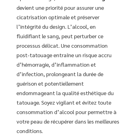
devient une priorité pour assurer une
cicatrisation optimale et préserver
l’intégrité du design. L’alcool, en
fluidifiant le sang, peut perturber ce
processus délicat. Une consommation
post-tatouage entraîne un risque accru
d’hémorragie, d’inflammation et
d’infection, prolongeant la durée de
guérison et potentiellement
endommageant la qualité esthétique du
tatouage. Soyez vigilant et évitez toute
consommation d’alcool pour permettre à
votre peau de récupérer dans les meilleures
conditions.