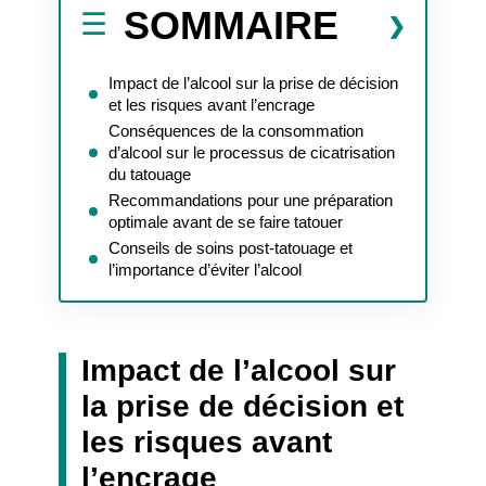
SOMMAIRE
Impact de l’alcool sur la prise de décision
et les risques avant l’encrage
Conséquences de la consommation
d’alcool sur le processus de cicatrisation
du tatouage
Recommandations pour une préparation
optimale avant de se faire tatouer
Conseils de soins post-tatouage et
l’importance d’éviter l’alcool
Impact de l’alcool sur
la prise de décision et
les risques avant
l’encrage