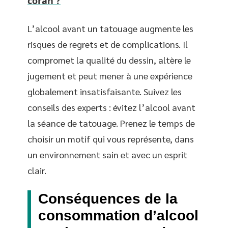
coran ?
L’alcool avant un tatouage augmente les
risques de regrets et de complications. Il
compromet la qualité du dessin, altère le
jugement et peut mener à une expérience
globalement insatisfaisante. Suivez les
conseils des experts : évitez l’alcool avant
la séance de tatouage. Prenez le temps de
choisir un motif qui vous représente, dans
un environnement sain et avec un esprit
clair.
Conséquences de la
consommation d’alcool