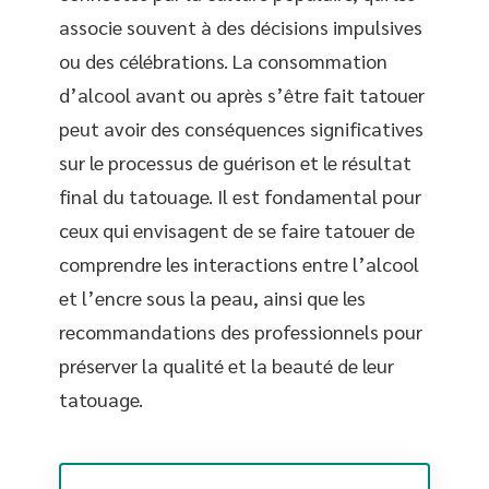
associe souvent à des décisions impulsives
ou des célébrations. La consommation
d’alcool avant ou après s’être fait tatouer
peut avoir des conséquences significatives
sur le processus de guérison et le résultat
final du tatouage. Il est fondamental pour
ceux qui envisagent de se faire tatouer de
comprendre les interactions entre l’alcool
et l’encre sous la peau, ainsi que les
recommandations des professionnels pour
préserver la qualité et la beauté de leur
tatouage.