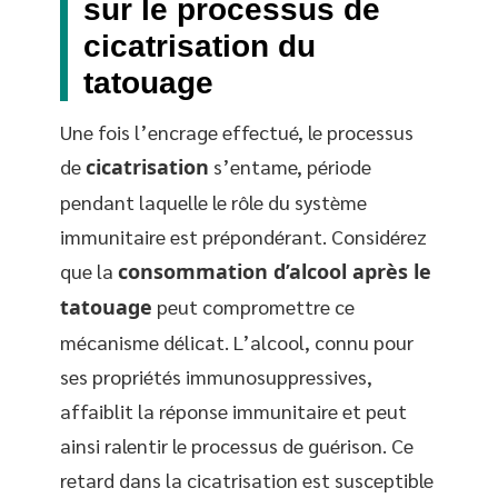
sur le processus de
cicatrisation du
tatouage
Une fois l’encrage effectué, le processus
de
cicatrisation
s’entame, période
pendant laquelle le rôle du système
immunitaire est prépondérant. Considérez
que la
consommation d’alcool après le
tatouage
peut compromettre ce
mécanisme délicat. L’alcool, connu pour
ses propriétés immunosuppressives,
affaiblit la réponse immunitaire et peut
ainsi ralentir le processus de guérison. Ce
retard dans la cicatrisation est susceptible