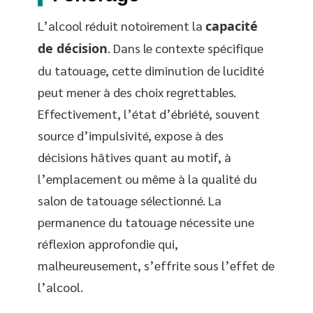
L’alcool réduit notoirement la
capacité
de décision
. Dans le contexte spécifique
du tatouage, cette diminution de lucidité
peut mener à des choix regrettables.
Effectivement, l’état d’ébriété, souvent
source d’impulsivité, expose à des
décisions hâtives quant au motif, à
l’emplacement ou même à la qualité du
salon de tatouage sélectionné. La
permanence du tatouage nécessite une
réflexion approfondie qui,
malheureusement, s’effrite sous l’effet de
l’alcool.