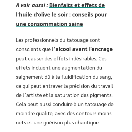
A voir aussi :
Bienfaits et effets de
l'huile d'olive le soir : conseils pour
une consommation saine
Les professionnels du tatouage sont
conscients que l’
alcool avant l’encrage
peut causer des effets indésirables. Ces
effets incluent une augmentation du
saignement dû à la fluidification du sang,
ce qui peut entraver la précision du travail
de l’artiste et la saturation des pigments.
Cela peut aussi conduire à un tatouage de
moindre qualité, avec des contours moins
nets et une guérison plus chaotique.