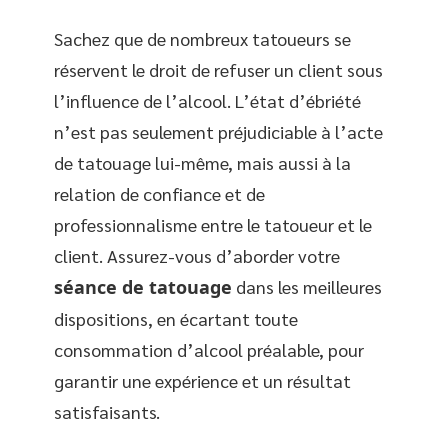
Sachez que de nombreux tatoueurs se
réservent le droit de refuser un client sous
l’influence de l’alcool. L’état d’ébriété
n’est pas seulement préjudiciable à l’acte
de tatouage lui-même, mais aussi à la
relation de confiance et de
professionnalisme entre le tatoueur et le
client. Assurez-vous d’aborder votre
séance de tatouage
dans les meilleures
dispositions, en écartant toute
consommation d’alcool préalable, pour
garantir une expérience et un résultat
satisfaisants.