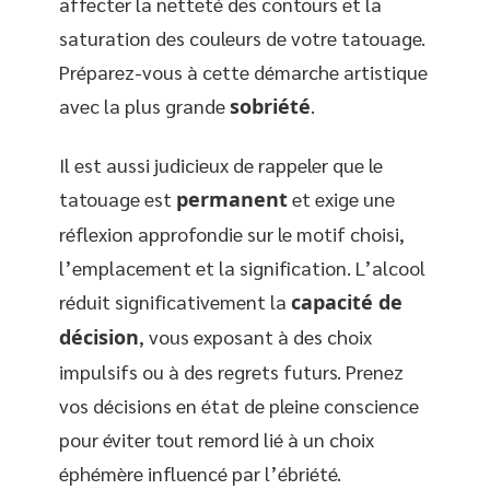
affecter la netteté des contours et la
saturation des couleurs de votre tatouage.
Préparez-vous à cette démarche artistique
avec la plus grande
sobriété
.
Il est aussi judicieux de rappeler que le
tatouage est
permanent
et exige une
réflexion approfondie sur le motif choisi,
l’emplacement et la signification. L’alcool
réduit significativement la
capacité de
décision
, vous exposant à des choix
impulsifs ou à des regrets futurs. Prenez
vos décisions en état de pleine conscience
pour éviter tout remord lié à un choix
éphémère influencé par l’ébriété.