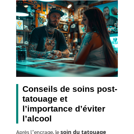
Conseils de soins post-
tatouage et
l’importance d’éviter
l’alcool
Après l’encrage, le
soin du tatouage