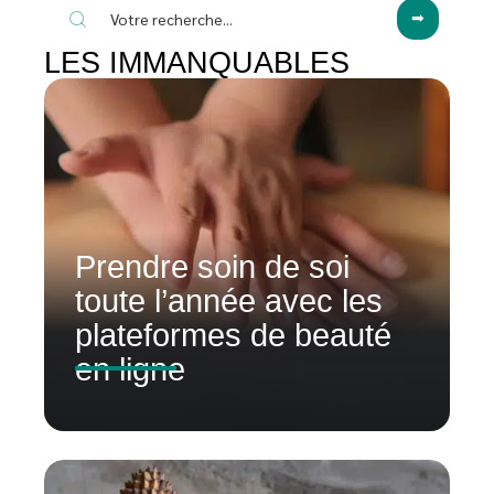
LES IMMANQUABLES
Prendre soin de soi
toute l’année avec les
plateformes de beauté
en ligne