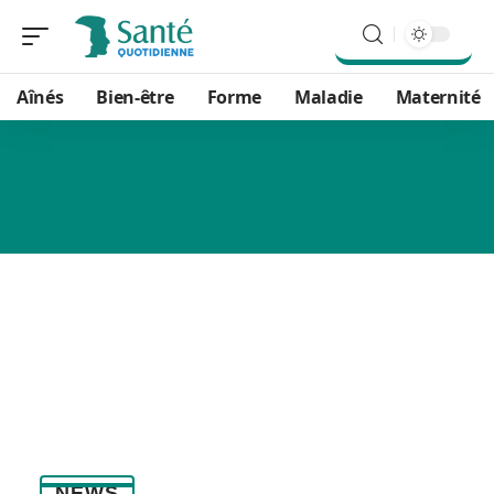
Aînés
Bien-être
Forme
Maladie
Maternité
NEWS