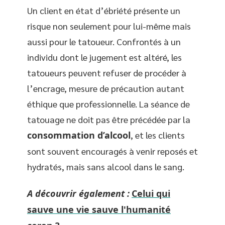
Un client en état d’ébriété présente un
risque non seulement pour lui-même mais
aussi pour le tatoueur. Confrontés à un
individu dont le jugement est altéré, les
tatoueurs peuvent refuser de procéder à
l’encrage, mesure de précaution autant
éthique que professionnelle. La séance de
tatouage ne doit pas être précédée par la
consommation d’alcool
, et les clients
sont souvent encouragés à venir reposés et
hydratés, mais sans alcool dans le sang.
A découvrir également :
Celui qui
sauve une vie sauve l'humanité