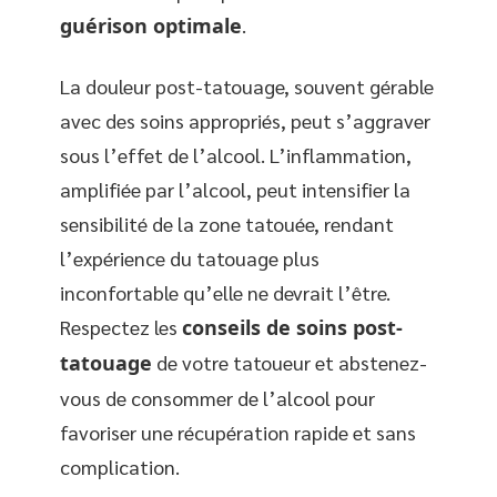
guérison optimale
.
La douleur post-tatouage, souvent gérable
avec des soins appropriés, peut s’aggraver
sous l’effet de l’alcool. L’inflammation,
amplifiée par l’alcool, peut intensifier la
sensibilité de la zone tatouée, rendant
l’expérience du tatouage plus
inconfortable qu’elle ne devrait l’être.
Respectez les
conseils de soins post-
tatouage
de votre tatoueur et abstenez-
vous de consommer de l’alcool pour
favoriser une récupération rapide et sans
complication.