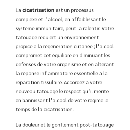
La
cicatrisation
est un processus
complexe et l’alcool, en affaiblissant le
système immunitaire, peut la ralentir. Votre
tatouage requiert un environnement
propice à la régénération cutanée ; l’alcool
compromet cet équilibre en diminuant les
défenses de votre organisme et en altérant
la réponse inflammatoire essentielle à la
réparation tissulaire. Accordez à votre
nouveau tatouage le respect qu’il mérite
en bannissant l’alcool de votre régime le
temps de la cicatrisation.
La douleur et le gonflement post-tatouage