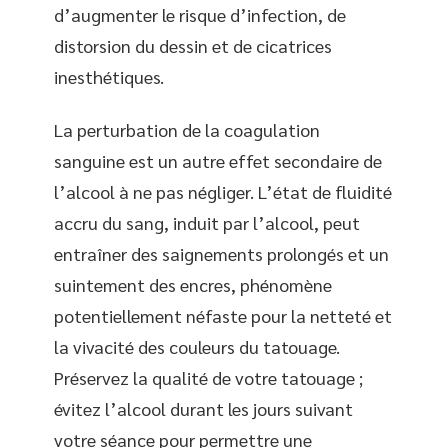
d’augmenter le risque d’infection, de
distorsion du dessin et de cicatrices
inesthétiques.
La perturbation de la coagulation
sanguine est un autre effet secondaire de
l’alcool à ne pas négliger. L’état de fluidité
accru du sang, induit par l’alcool, peut
entraîner des saignements prolongés et un
suintement des encres, phénomène
potentiellement néfaste pour la netteté et
la vivacité des couleurs du tatouage.
Préservez la qualité de votre tatouage ;
évitez l’alcool durant les jours suivant
votre séance pour permettre une