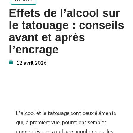
Effets de l’alcool sur
le tatouage : conseils
avant et après
l’encrage
12 avril 2026
L’alcool et le tatouage sont deux éléments
qui, à première vue, pourraient sembler
connectés par la culture populaire, qui les