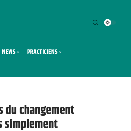
NEWS
PRACTICIENS
es du changement
es simplement