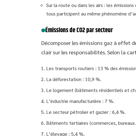
Sur la route ou dans les airs : les émissions
tous participent au même phénomène d’a
Émissions de CO2 par secteur
Décomposer les émissions gaz à effet de
clair sur les responsabilités. Selon la ca
Les transports routiers : 13 % des émissio
La déforestation : 10,9 %.
Le logement (bâtiments résidentiels et ch
L’industrie manufacturière : 7 %.
Le secteur pétrolier et gazier : 6,4 %.
Bâtiments tertiaires (commerces, bureaux…
L’élevage : 5,4 %.