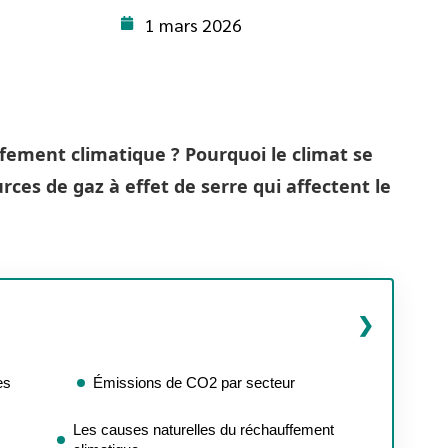
1 mars 2026
fement climatique ? Pourquoi le climat se
urces de gaz à effet de serre qui affectent le
es
Émissions de CO2 par secteur
Les causes naturelles du réchauffement