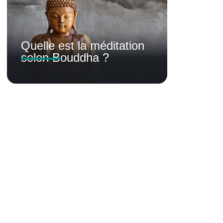
Quelle est la méditation
selon Bouddha ?