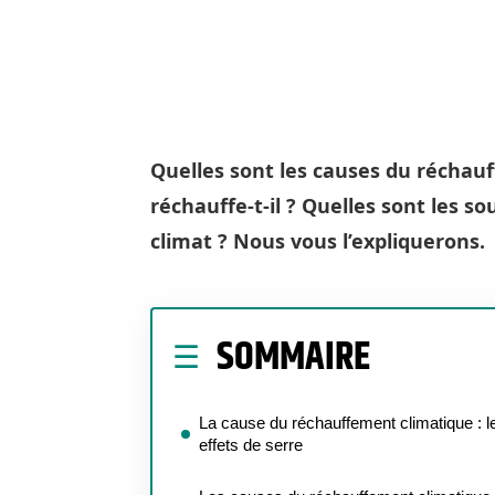
Quelles sont les causes du réchauf
réchauffe-t-il ? Quelles sont les so
climat ? Nous vous l’expliquerons.
SOMMAIRE
La cause du réchauffement climatique : l
effets de serre