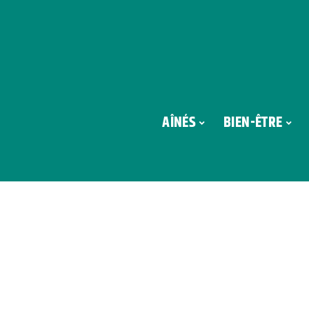
AÎNÉS
BIEN-ÊTRE